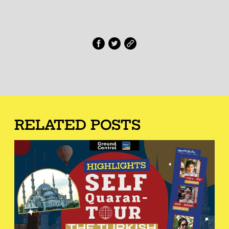
RELATED POSTS