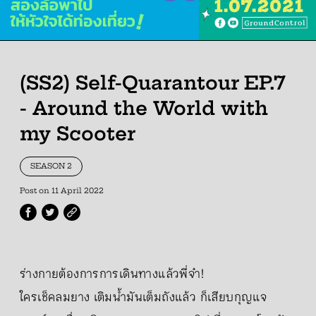
(SS2) Self-Quarantour EP.7
- Around the World with
my Scooter
SEASON 2
Post on
11 April 2022
ร่างกายต้องการการเดินทางแล้วพี่จ๋า!
ใครเช็คลมยาง เติมน้ำมันเต็มถังแล้ว ก็เสียบกุญแจ