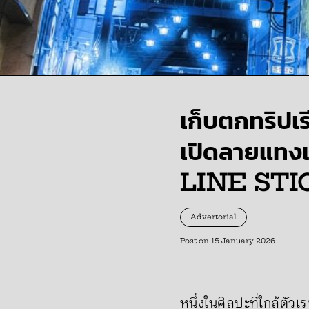
เก็บตกทริปเร
เปิดลายแทง
LINE ST
Advertorial
Post on
15 January 2026
หนึ่งในศิลปะที่ใกล้ตัวเ