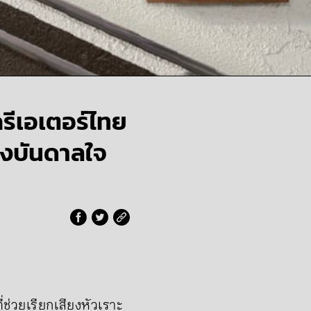
ครีเอเตอร์ไทย
งบันดาลใจ
ี่ช่วยเรียกเสียงหัวเราะ