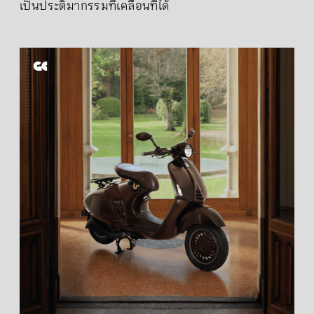
เป็นประติมากรรมที่เคลื่อนที่ได้