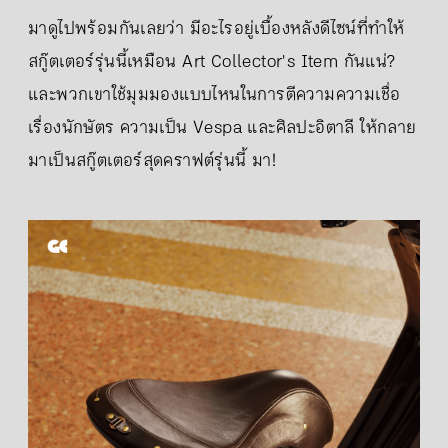
มาดูไปพร้อมกันเลยว่า มีอะไรอยู่เบื้องหลังดีไซน์ที่ทำให้
สกู๊ตเตอร์รุ่นนี้เหมือน Art Collector's Item กันแน่?
และพวกเขาใช้มุมมองแบบไหนในการตีความความเชื่อ
เรื่องนักษัตร ความเป็น Vespa และศิลปะอิตาลี ให้กลาย
มาเป็นสกู๊ตเตอร์สุดคราฟต์รุ่นนี้ มา!