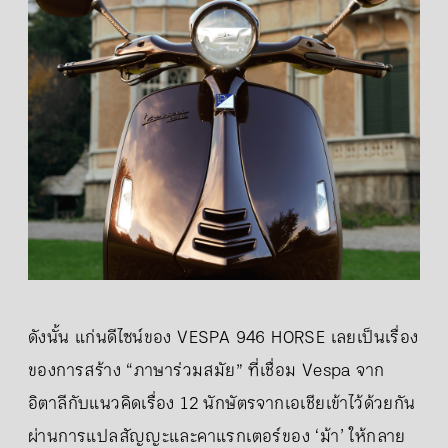
ดังนั้น แก่นดีไซน์ของ VESPA 946 HORSE เลยเป็นเรื่อง
ของการสร้าง “ภาษาร่วมสมัย” ที่เชื่อม Vespa จาก
อิตาลีกับแนวคิดเรื่อง 12 นักษัตรจากเอเชียเข้าไว้ด้วยกัน
ผ่านการแปลสัญญะและคาแรกเตอร์ของ ‘ม้า’ ให้กลาย