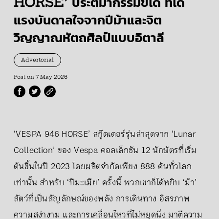
HORSE’ ประติมากรรมขี่ได้ ที่ได้
แรงบันดาลใจจากปีม้าและจิต
วิญญาณหัตถศิลป์แบบอิตาลี
Advertorial
Post on
7 May 2026
‘VESPA 946 HORSE’ สกู๊ตเตอร์รุ่นล่าสุดจาก ‘Lunar
Collection’ ของ Vespa คอลเล็กชัน 12 นักษัตรที่เริ่ม
ต้นขึ้นในปี 2023 โดยผลิตจำกัดเพียง 888 คันทั่วโลก
เท่านั้น สำหรับ ‘ปีมะเมีย’ ครั้งนี้ พวกเขาก็ได้หยิบ ‘ม้า’
สัตว์ที่เป็นสัญลักษณ์ของพลัง การเดินทาง อิสรภาพ
ความสง่างาม และการเคลื่อนไหวที่ไม่หยุดนิ่ง มาตีความ