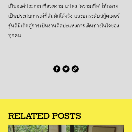
เป็นองค์ประกอบที่สวยงาม แปลง ‘ความเชื่อ’ ให้กลาย
เป็นประสบการณ์ที่สัมผัสได้จริง และยกระดับสกู๊ตเตอร์
รุ่นลิมิเต็ดสู่การเป็นงานศิลปะแห่งการเดินทางในใจของ
ทุกคน
RELATED POSTS