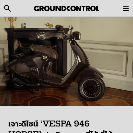
เจาะดีไซน์ ‘VESPA 946