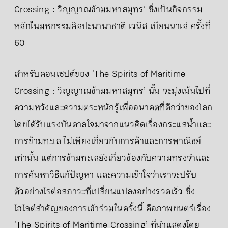
Crossing : วิญญาณข้ามมหาสมุทร’ ซึ่งเป็นกิจกรรม
หลักในมหกรรมศิลปะนานาชาติ เวนิส เบียนนาเล่ ครั้งที่
60
สำหรับคอนเซปต์ของ ‘The Spirits of Maritime
Crossing : วิญญาณข้ามมหาสมุทร’ นั้น จะมุ่งเน้นไปที่
ความหวังและความตระหนักรู้เพื่ออนาคตที่ดีกว่าของโลก
โดยได้รับแรงบันดาลใจมาจากแนวคิดเรื่องกระแสน้ำและ
การข้ามทะเล ไม่เพียงเกี่ยวกับการค้าและการพาณิชย์
เท่านั้น แต่การข้ามทะเลยังเกี่ยวข้องกับความทรงจำและ
การค้นหาวิธีแก้ปัญหา และความเข้าใจว่าเราจะปรับ
ตัวอย่างไรต่อสภาวะที่เปลี่ยนแปลงอย่างรวดเร็ว ซึ่ง
ไฮไลต์สำคัญของการเข้าร่วมในครั้งนี้ คือภาพยนตร์เรื่อง
‘The Spirits of Maritime Crossing’ ที่นำแสดงโดย