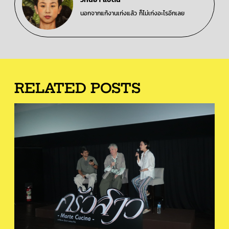
นอกจากแก้งานเก่งแล้ว ก็ไม่เก่งอะไรอีกเลย
RELATED POSTS