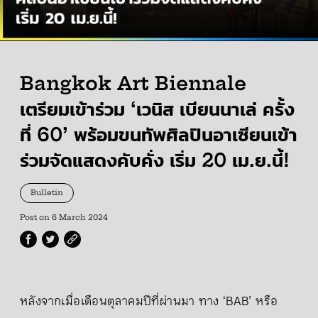
Bangkok Art Biennale
เตรียมเข้าร่วม ‘เวนิส เบียนนาเล่ ครั้ง
ที่ 60’ พร้อมขนทัพศิลปินอาเซียนเข้า
ร่วมจัดแสดงคับคั่ง เริ่ม 20 เม.ย.นี้!
Bulletin
Post on
6 March 2024
หลังจากเมื่อเดือนตุลาคมปีที่ผ่านมา ทาง ‘BAB’ หรือ