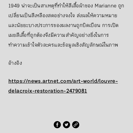
1949 น่าจะเป็นสาเหตุที่ทำให้สีเสื้อผ้าของ Marianne ถูก
เปลี่ยนเป็นสีเหลืองสดอย่างจงใจ ส่งผลให้ความหมาย
และนัยยะบางประการของผลงานถูกบิดเบือน การเปิด
เผยสีเสื้อที่ถูกต้องจึงมีความสำคัญอย่างยิ่งในการ
ทำความเข้าใจตัวละครและข้อมูลเชิงสัญลักษณ์ในภาพ
อ้างอิง
https://news.artnet.com/art-world/louvre-
delacroix-restoration-2479081