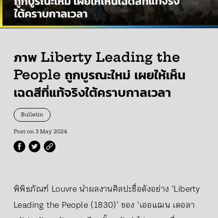
ภาพ Liberty Leading the
People ถูกบูรณะใหม่ เผยให้เห็น
เฉดสีที่แท้จริงใต้คราบกาลเวลา
Bulletin
Post on
3 May 2024
พิพิธภัณฑ์ Louvre นำผลงานศิลปะชื่อดังอย่าง ‘Liberty
Leading the People (1830)’ ของ ‘เออแฌน เดอลา