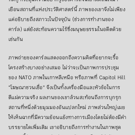
เยือนสถานที่แห่งประวัติศาสตร์นี้ ภาพของเขาจึงไม่เพียง
แค่อธิบายถึงสภาวะในปัจจุบัน (ช่วงการทำงานของ
คาร์ล) แต่ยังสะท้อนความไร้ซึ่งมนุษยธรรมในอดีตด้วย
เช่นกัน
ภาพถ่ายของคาร์ลแสดงออกถึงความคิดที่อยากจะรื้อ
โครงสร้างบางอย่างเสมอ ไม่ว่าจะเป็นภาพการประชุม
ของ NATO ภาพในเกาหลีเหนือ หรือภาพที่ Capitol Hill
“โฆษณาชวนเชื่อ” จึงเป็นทั้งเครื่องมือและหัวข้อในการ
ตีแผ่ความจริง ผลงานของเขาล้วนสะท้อนถึงการบุกรุก
สถานที่หนึ่งด้วยมุมมองอันแปลกใหม่ ภาพส่วนใหญ่เผย
ให้เห็นฉากที่มีความย้อนแย้งทางการเมืองโดยไม่ต้องมีคำ
บรรยายใดเพิ่มเติม เขาอธิบายถึงการทำงานในภาพชุด