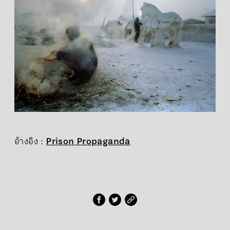
อ้างอิง :
Prison Propaganda