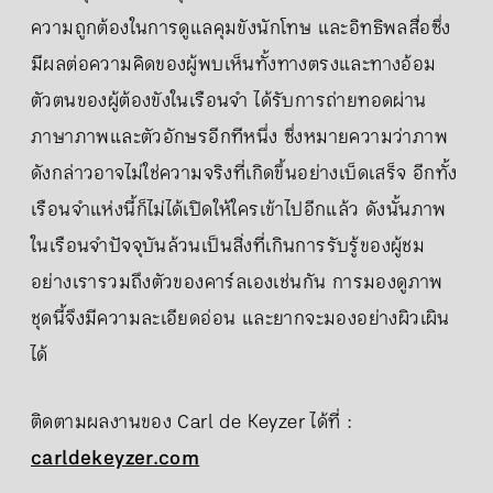
ความถูกต้องในการดูแลคุมขังนักโทษ และอิทธิพลสื่อซึ่ง
มีผลต่อความคิดของผู้พบเห็นทั้งทางตรงและทางอ้อม
ตัวตนของผู้ต้องขังในเรือนจำ ได้รับการถ่ายทอดผ่าน
ภาษาภาพและตัวอักษรอีกทีหนึ่ง ซึ่งหมายความว่าภาพ
ดังกล่าวอาจไม่ใช่ความจริงที่เกิดขึ้นอย่างเบ็ดเสร็จ อีกทั้ง
เรือนจำแห่งนี้ก็ไม่ได้เปิดให้ใครเข้าไปอีกแล้ว ดังนั้นภาพ
ในเรือนจำปัจจุบันล้วนเป็นสิ่งที่เกินการรับรู้ของผู้ชม
อย่างเรารวมถึงตัวของคาร์ลเองเช่นกัน การมองดูภาพ
ชุดนี้จึงมีความละเอียดอ่อน และยากจะมองอย่างผิวเผิน
ได้
ติดตามผลงานของ Carl de Keyzer ได้ที่ :
carldekeyzer.com