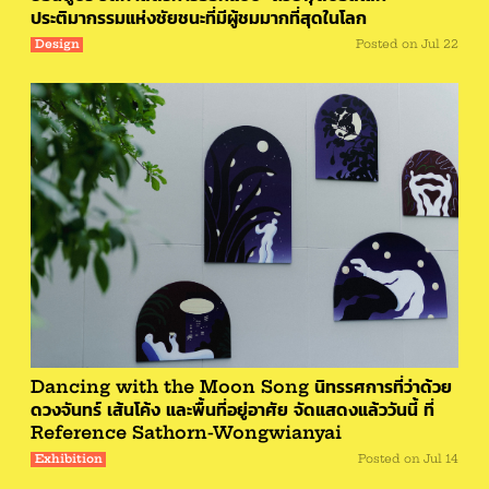
ประติมากรรมแห่งชัยชนะที่มีผู้ชมมากที่สุดในโลก
Design
Posted on
Jul 22
Dancing with the Moon Song นิทรรศการที่ว่าด้วย
ดวงจันทร์ เส้นโค้ง และพื้นที่อยู่อาศัย จัดแสดงแล้ววันนี้ ที่
Reference Sathorn-Wongwianyai
Exhibition
Posted on
Jul 14