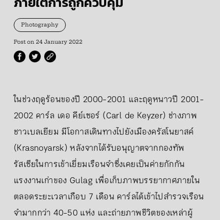
ภายใต้การถูกควบคุม
Photography
Post on
24 January 2022
ในช่วงฤดูร้อนของปี 2000-2001 และฤดูหนาวปี 2001-
2002 คาร์ล เดอ คีย์เซอร์ (Carl de Keyzer) ช่างภาพ
ชาวเบลเยียม มีโอกาสเดินทางไปยังเมืองครัสโนยาสค์
(Krasnoyarsk) หลังจากได้รับอนุญาตจากกองทัพ
รัสเซียในการเข้าเยี่ยมเรือนจำซึ่งเคยเป็นค่ายกักกัน
แรงงานเก่าของ Gulag เพื่อเก็บภาพบรรยากาศภายใน
ตลอดระยะเวลาเกือบ 7 เดือน คาร์ลได้เข้าไปสำรวจเรือน
จำมากกว่า 40-50 แห่ง และถ่ายภาพชีวิตของเหล่าผู้