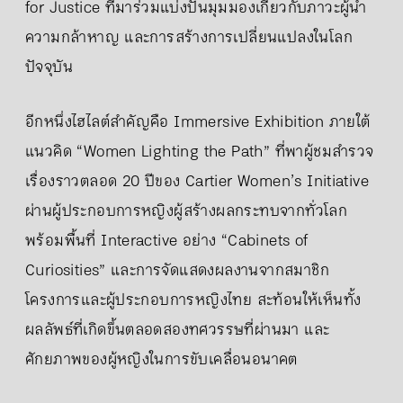
for Justice ที่มาร่วมแบ่งปันมุมมองเกี่ยวกับภาวะผู้นำ
ความกล้าหาญ และการสร้างการเปลี่ยนแปลงในโลก
ปัจจุบัน
อีกหนึ่งไฮไลต์สำคัญคือ Immersive Exhibition ภายใต้
แนวคิด “Women Lighting the Path” ที่พาผู้ชมสำรวจ
เรื่องราวตลอด 20 ปีของ Cartier Women’s Initiative
ผ่านผู้ประกอบการหญิงผู้สร้างผลกระทบจากทั่วโลก
พร้อมพื้นที่ Interactive อย่าง “Cabinets of
Curiosities” และการจัดแสดงผลงานจากสมาชิก
โครงการและผู้ประกอบการหญิงไทย สะท้อนให้เห็นทั้ง
ผลลัพธ์ที่เกิดขึ้นตลอดสองทศวรรษที่ผ่านมา และ
ศักยภาพของผู้หญิงในการขับเคลื่อนอนาคต