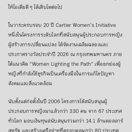
ให้ไอเดียดี ๆ ได้เติบโตต่อไป
ในวาระครบรอบ 20 ปี Cartier Women’s Initiative
หนึ่งในโครงการระดับโลกที่สนับสนุนผู้ประกอบการหญิง
ผู้สร้างการเปลี่ยนแปลง ได้จัดงานเฉลิมฉลองและ
ประกาศรางวัลประจำปี 2026 ณ กรุงเทพมหานคร ภาย
ใต้แนวคิด “Women Lighting the Path” เพื่อยกย่องผู้
หญิงที่กำลังใช้ธุรกิจเป็นเครื่องมือในการแก้ไขปัญหา
สังคมและสิ่งแวดล้อม
นับตั้งแต่ก่อตั้งในปี 2006 โครงการได้สนับสนุนผู้
ประกอบการหญิงมาแล้วกว่า 330 คน จาก 67 ประเทศ
ทั่วโลก มอบเงินทุนสนับสนุนรวมกว่า 14.1 ล้านดอลลาร์
สหรัฐ และสร้างเครือข่ายที่ครอบคลุมกว่า 80 ประเทศ