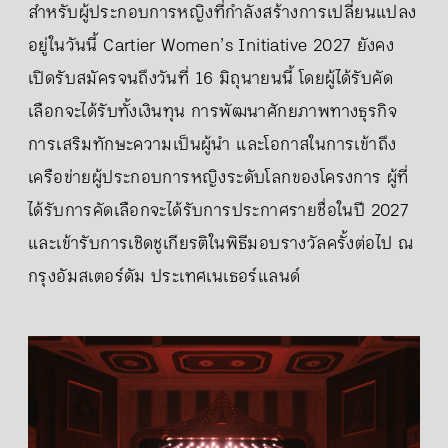
สำหรับผู้ประกอบการหญิงที่กำลังสร้างการเปลี่ยนแปลง
อยู่ในวันนี้ Cartier Women’s Initiative 2027 ยังคง
เปิดรับสมัครจนถึงวันที่ 16 มิถุนายนนี้ โดยผู้ได้รับคัด
เลือกจะได้รับทั้งเงินทุน การพัฒนาศักยภาพทางธุรกิจ
การเสริมทักษะความเป็นผู้นำ และโอกาสในการเข้าถึง
เครือข่ายผู้ประกอบการหญิงระดับโลกของโครงการ ผู้ที่
ได้รับการคัดเลือกจะได้รับการประกาศรายชื่อในปี 2027
และเข้ารับการเชิดชูเกียรติในพิธีมอบรางวัลครั้งต่อไป ณ
กรุงอัมสเตอร์ดัม ประเทศเนเธอร์แลนด์