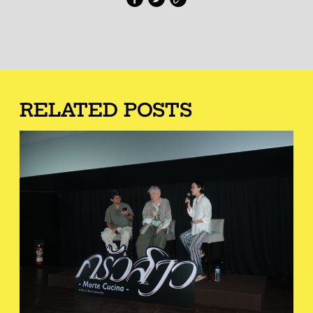
RELATED POSTS