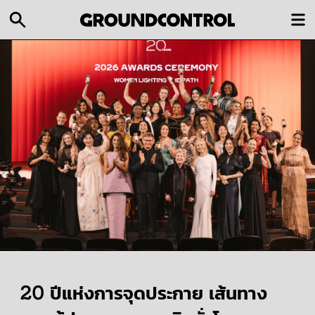
20 ปีแห่งการจุดประกาย เส้นทาง