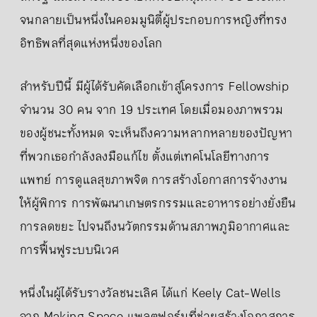
จนกลายเป็นหนึ่งในคอมมูนิตี้ผู้ประกอบการหญิงที่ทรง
อิทธิพลที่สุดแห่งหนึ่งของโลก
สำหรับปีนี้ มีผู้ได้รับคัดเลือกเข้าสู่โครงการ Fellowship
จำนวน 30 คน จาก 19 ประเทศ โดยเมื่อมองภาพรวม
ของผู้ชนะทั้งหมด จะเห็นถึงความหลากหลายของปัญหา
ที่พวกเธอกำลังลงมือแก้ไข ตั้งแต่เทคโนโลยีทางการ
แพทย์ การดูแลสุขภาพจิต การสร้างโอกาสการจ้างงาน
ให้ผู้พิการ การพัฒนาเกษตรกรรมและอาหารอย่างยั่งยืน
การลดขยะ ไปจนถึงนวัตกรรมด้านสภาพภูมิอากาศและ
การฟื้นฟูระบบนิเวศ
หนึ่งในผู้ได้รับรางวัลชนะเลิศ ได้แก่ Keely Cat-Wells