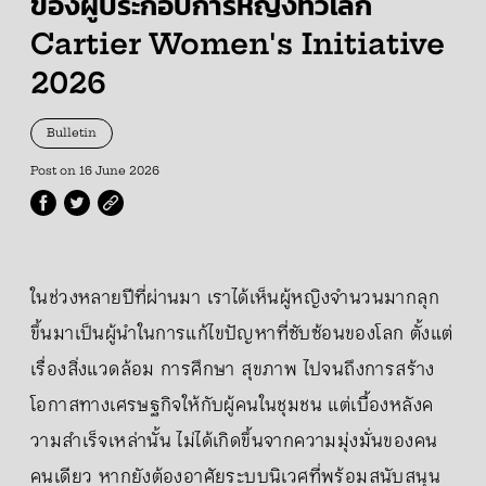
ของผู้ประกอบการหญิงทั่วโลก
Cartier Women's Initiative
2026
Bulletin
Post on
16 June 2026
ในช่วงหลายปีที่ผ่านมา เราได้เห็นผู้หญิงจำนวนมากลุก
ขึ้นมาเป็นผู้นำในการแก้ไขปัญหาที่ซับซ้อนของโลก ตั้งแต่
เรื่องสิ่งแวดล้อม การศึกษา สุขภาพ ไปจนถึงการสร้าง
โอกาสทางเศรษฐกิจให้กับผู้คนในชุมชน แต่เบื้องหลังค
วามสำเร็จเหล่านั้น ไม่ได้เกิดขึ้นจากความมุ่งมั่นของคน
คนเดียว หากยังต้องอาศัยระบบนิเวศที่พร้อมสนับสนุน