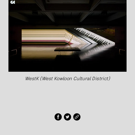
WestK (West Kowloon Cultural District)