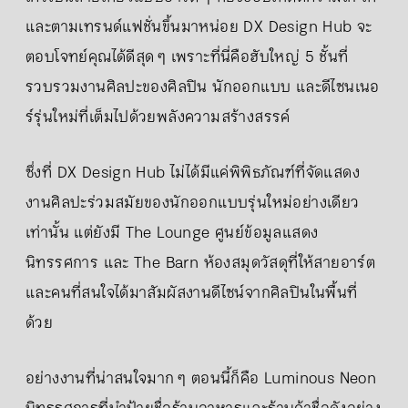
และตามเทรนด์แฟชั่นขึ้นมาหน่อย DX Design Hub จะ
ตอบโจทย์คุณได้ดีสุด ๆ เพราะที่นี่คือฮับใหญ่ 5 ชั้นที่
รวบรวมงานศิลปะของศิลปิน นักออกแบบ และดีไซนเนอ
ร์รุ่นใหม่ที่เต็มไปด้วยพลังความสร้างสรรค์
ซึ่งที่ DX Design Hub ไม่ได้มีแค่พิพิธภัณฑ์ที่จัดแสดง
งานศิลปะร่วมสมัยของนักออกแบบรุ่นใหม่อย่างเดียว
เท่านั้น แต่ยังมี The Lounge ศูนย์ข้อมูลแสดง
นิทรรศการ และ The Barn ห้องสมุดวัสดุที่ให้สายอาร์ต
และคนที่สนใจได้มาสัมผัสงานดีไซน์จากศิลปินในพื้นที่
ด้วย
อย่างงานที่น่าสนใจมาก ๆ ตอนนี้ก็คือ Luminous Neon