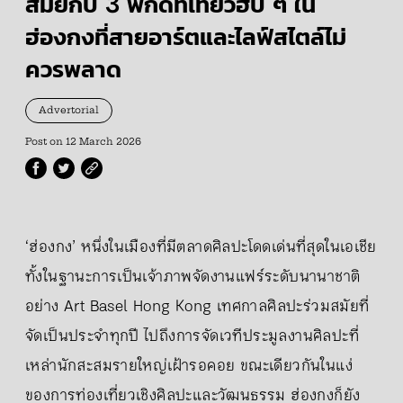
สมัยกับ 3 พิกัดที่เที่ยวฮิป ๆ ใน
ฮ่องกงที่สายอาร์ตและไลฟ์สไตล์ไม่
ควรพลาด
Advertorial
Post on
12 March 2026
‘ฮ่องกง’ หนึ่งในเมืองที่มีตลาดศิลปะโดดเด่นที่สุดในเอเชีย
ทั้งในฐานะการเป็นเจ้าภาพจัดงานแฟร์ระดับนานาชาติ
อย่าง Art Basel Hong Kong เทศกาลศิลปะร่วมสมัยที่
จัดเป็นประจำทุกปี ไปถึงการจัดเวทีประมูลงานศิลปะที่
เหล่านักสะสมรายใหญ่เฝ้ารอคอย ขณะเดียวกันในแง่
ของการท่องเที่ยวเชิงศิลปะและวัฒนธรรม ฮ่องกงก็ยัง