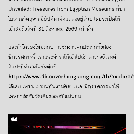
Unveiled: Treasures from Egyptian Museums ที่นำ
โบราณวัตถุจากอียิปต์มาจัดแสดงอยู่ด้วย โดยจะเปิดให้
เข้าชมถึงวันที่ 31 สิงหาคม 2569 เท่านั้น
และถ้าใครยังไม่อิ่มกับการชมงานศิลปะจากทั้งสอง
นิทรรศการนี้ เราแนะนำว่าให้เข้าไปเช็กตารางอีเวนต์
ศิลปะที่น่าสนใจกันต่อที่
https://www.discoverhongkong.com/th/explore/
ได้เลย เพราะเขาขนทัพงานศิลปะและนิทรรศการมาให้
เสพอาร์ตกันจัดเต็มตลอดปีแน่นอน