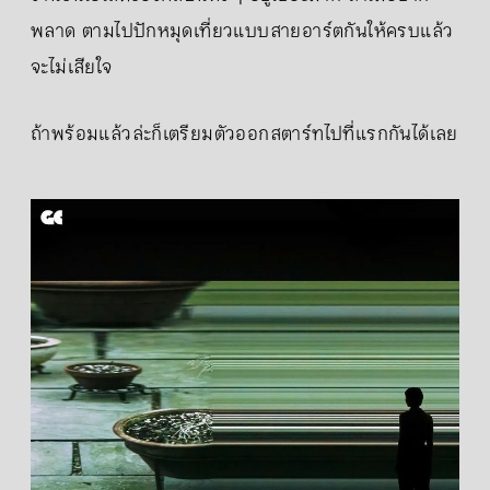
พลาด ตามไปปักหมุดเที่ยวแบบสายอาร์ตกันให้ครบแล้ว
จะไม่เสียใจ
ถ้าพร้อมแล้วล่ะก็เตรียมตัวออกสตาร์ทไปที่แรกกันได้เลย