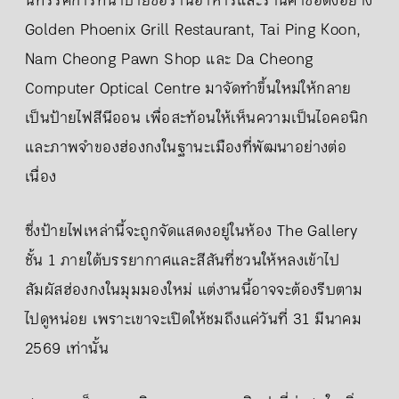
นิทรรศการที่นำป้ายชื่อร้านอาหารและร้านค้าชื่อดังอย่าง
Golden Phoenix Grill Restaurant, Tai Ping Koon,
Nam Cheong Pawn Shop และ Da Cheong
Computer Optical Centre มาจัดทำขึ้นใหม่ให้กลาย
เป็นป้ายไฟสีนีออน เพื่อสะท้อนให้เห็นความเป็นไอคอนิก
และภาพจำของฮ่องกงในฐานะเมืองที่พัฒนาอย่างต่อ
เนื่อง
ซึ่งป้ายไฟเหล่านี้จะถูกจัดแสดงอยู่ในห้อง The Gallery
ชั้น 1 ภายใต้บรรยากาศและสีสันที่ชวนให้หลงเข้าไป
สัมผัสฮ่องกงในมุมมองใหม่ แต่งานนี้อาจจะต้องรีบตาม
ไปดูหน่อย เพราะเขาจะเปิดให้ชมถึงแค่วันที่ 31 มีนาคม
2569 เท่านั้น