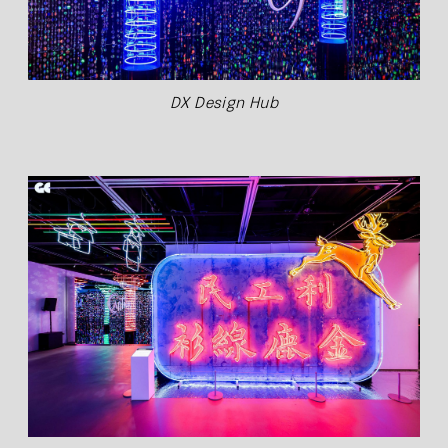
DX Design Hub