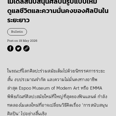
โมเดลสนับสนุนศิลปินรูปแบบใหม่
ดูแลชีวิตและความมั่นคงของศิลปินใน
ระยะยาว
Bulletin
Post on
19 May 2026
ในขณะที่โลกศิลปะร่วมสมัยเต็มไปด้วยนิทรรศการระยะ
สั้น งบประมาณจำกัด และความไม่มั่นคงทางอาชีพ
ล่าสุด Espoo Museum of Modern Art หรือ EMMA
พิพิธภัณฑ์ศิลปะสมัยใหม่ที่ใหญ่ที่สุดของฟินแลนด์ กำลัง
ทดลองโมเดลใหม่ที่อาจเปลี่ยนวิธีคิดเรื่อง ‘การสนับสนุน
ศิลปิน’ ไปอย่างสิ้นเชิง