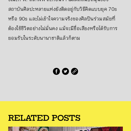
สถาบันศิลปะหลายแห่งยังติดอยู่กับวิธีคิดแบบยุค 70s
หรือ 90s และไม่เข้าใจความจริงของศิลปินร่วมสมัยที่
ต้องใช้ชีวิตอย่างไม่มั่นคง แม้จะมีชื่อเสียงหรือได้รับการ
ยอมรับในระดับนานาชาติแล้วก็ตาม
RELATED POSTS