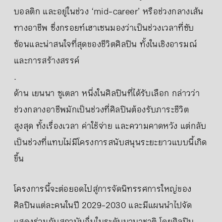
บอลติก และอยู่ในช่วง ‘mid-career’ หรือช่วงกลางเส้น
ทางอาชีพ ซึ่งกรอยท์เฮาเซนมองว่าเป็นช่วงเวลาที่ซับ
ซ้อนและน่าสนใจที่สุดของชีวิตศิลปิน ทั้งในเชิงอารมณ์
และการสร้างสรรค์
.
ด้าน เยนนา ซูเตลา หนึ่งในศิลปินที่ได้รับเลือก กล่าวว่า
ช่วงกลางอาชีพมักเป็นช่วงที่ศิลปินต้องรับภาระชีวิต
สูงสุด ทั้งเรื่องเวลา ค่าใช้จ่าย และความคาดหวัง แต่กลับ
เป็นช่วงที่แทบไม่มีโครงการสนับสนุนระยะยาวแบบนี้เกิด
ขึ้น
โครงการนี้จะต่อยอดไปสู่การจัดนิทรรศการใหญ่ของ
ศิลปินแต่ละคนในปี 2029-2030 และมีแผนนำไปจัด