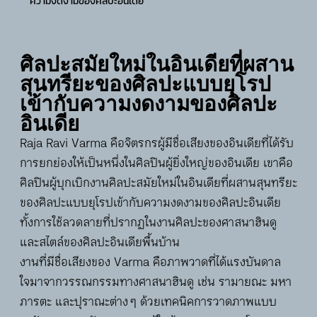
ความงดงามของศิลปะอินเดีย
ศิลปะสมัยใหม่ในอินเดียที่ผสาน
สุนทรียะของศิลปะแบบยุโรป
เข้ากับความงดงามของศิลปะ
อินเดีย
Raja Ravi Varma คือจิตรกรผู้มีชื่อเสียงของอินเดียที่ได้รับ
การยกย่องให้เป็นหนึ่งในศิลปินผู้ยิ่งใหญ่ของอินเดีย เขาคือ
ศิลปินผู้บุกเบิกงานศิลปะสมัยใหม่ในอินเดียที่ผสานสุนทรียะ
ของศิลปะแบบยุโรปเข้ากับความงดงามของศิลปะอินเดีย
ทั้งการใช้ลวดลายที่ปรากฏในงานศิลปะของศาสนาฮินดู
และสไตล์ของศิลปะอินเดียพื้นบ้าน
งานที่มีชื่อเสียงของ Varma คือภาพวาดที่ได้แรงบันดาล
ใจมาจากวรรณกรรมทางศาสนาฮินดู เช่น รามายณะ มหา
ภารตะ และปุราณะต่าง ๆ ด้วยเทคนิคการวาดภาพแบบ