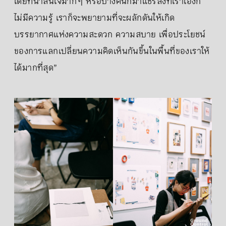
เดียที่น่าสนใจมาก ๆ หรือบางคนก็มาแชร์สิ่งที่เราเองก็
ไม่มีความรู้ เราก็จะพยายามที่จะผลักดันให้เกิด
บรรยากาศแห่งความสะดวก ความสบาย เพื่อประโยชน์
ของการแลกเปลี่ยนความคิดเห็นกันขึ้นในพื้นที่ของเราให้
ได้มากที่สุด”