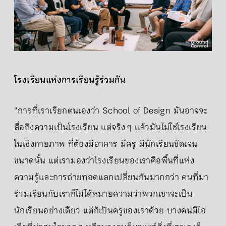
โรงเรียนแห่งการเรียนรู้ร่วมกัน
“การที่เราเรียกตนเองว่า School of Design มันอาจจะ
สื่อถึงความเป็นโรงเรียน แต่จริง ๆ แล้วมันไม่ใช่โรงเรียน
ในเชิงกายภาพ ที่ต้องมีอาคาร มีครู มีนักเรียนชัดเจน
ขนาดนั้น แต่เรามองว่าโรงเรียนของเราคือพื้นที่แห่ง
ความรู้และการถ่ายทอดแลกเปลี่ยนกันมากกว่า คนที่มา
ร่วมเรียนกับเราก็ไม่ได้หมายความว่าพวกเขาจะเป็น
นักเรียนอย่างเดียว แต่ก็เป็นครูของเราด้วย บางคนมีไอ