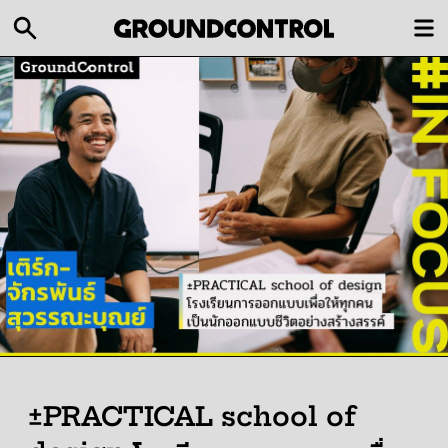
±PRACTICAL school of