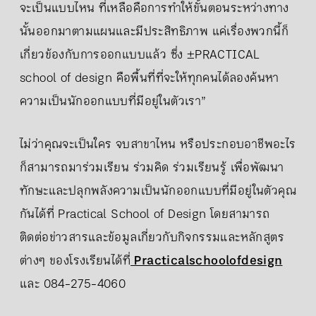
จะเป็นแบบไหน ที่เหลือคือการทำให้ขั้นตอนระหว่างทาง
นั้นออกมาตามแผนและมีประสิทธิภาพ แค่เรื่องพวกนี้ก็
เกี่ยวข้องกับการออกแบบแล้ว ซึ่ง ±PRACTICAL
school of design คือพื้นที่ที่จะให้ทุกคนได้ลองค้นหา
ความเป็นนักออกแบบที่มีอยู่ในตัวเรา”
ไม่ว่าคุณจะเป็นใคร จบสาขาไหน หรือประกอบอาชีพอะไร
ก็สามารถมาร่วมเรียน ร่วมคิด ร่วมเรียนรู้ เพื่อพัฒนา
ทักษะและปลุกพลังความเป็นนักออกแบบที่มีอยู่ในตัวคุณ
กันได้ที่ Practical School of Design โดยสามารถ
ติดต่อข่าวสารและข้อมูลเกี่ยวกับกิจกรรมและหลักสูตร
ต่างๆ ของโรงเรียนได้ที่
Practicalschoolofdesign
และ 084-275-4060