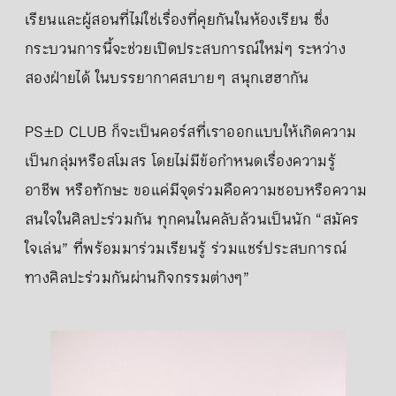
เรียนและผู้สอนที่ไม่ใช่เรื่องที่คุยกันในห้องเรียน ซึ่ง
กระบวนการนี้จะช่วยเปิดประสบการณ์ใหม่ๆ ระหว่าง
สองฝ่ายได้ ในบรรยากาศสบาย ๆ สนุกเฮฮากัน
PS±D CLUB ก็จะเป็นคอร์สที่เราออกแบบให้เกิดความ
เป็นกลุ่มหรือสโมสร โดยไม่มีข้อกำหนดเรื่องความรู้
อาชีพ หรือทักษะ ขอแค่มีจุดร่วมคือความชอบหรือความ
สนใจในศิลปะร่วมกัน ทุกคนในคลับล้วนเป็นนัก “สมัคร
ใจเล่น” ที่พร้อมมาร่วมเรียนรู้ ร่วมแชร์ประสบการณ์
ทางศิลปะร่วมกันผ่านกิจกรรมต่างๆ”