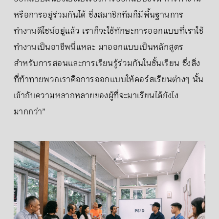
หรือการอยู่ร่วมกันได้ ซึ่งสมาชิกทีมก็มีพื้นฐานการ
ทำงานดีไซน์อยู่แล้ว เราก็จะใช้ทักษะการออกแบบที่เราใช้
ทำงานเป็นอาชีพนี่แหละ มาออกแบบเป็นหลักสูตร
สำหรับการสอนและการเรียนรู้ร่วมกันในชั้นเรียน ซึ่งสิ่ง
ที่ท้าทายพวกเราคือการออกแบบให้คอร์สเรียนต่างๆ นั้น
เข้ากับความหลากหลายของผู้ที่จะมาเรียนได้ยังไง
มากกว่า”