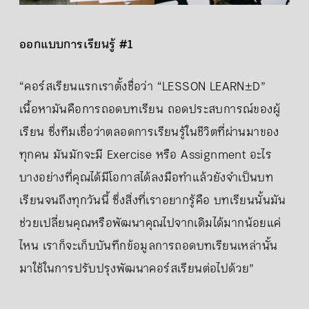
ออกแบบการเรียนรู้ #1
“คอร์สเรียนแรกเราตั้งชื่อว่า “LESSON LEARN±D”
เนื้อหามันคือการถอดบทเรียน ถอดประสบการณ์ของผู้
เรียน ซึ่งทีมเชื่อว่าตลอดการเรียนรู้ในชีวิตที่ผ่านมาของ
ทุกคน มันมักจะมี Exercise หรือ Assignment อะไร
บางอย่างที่คุณได้มีโอกาสได้ลงมือทำแล้วยังจำเป็นบท
เรียนจนถึงทุกวันนี้ ซึ่งสิ่งที่เราอยากรู้คือ บทเรียนนั้นมัน
ช่วยเปลี่ยนคุณหรือพัฒนาคุณไปจากเดิมได้มากน้อยแค่
ไหน เราก็จะเก็บบันทึกข้อมูลการถอดบทเรียนเหล่านั้น
มาใช้ในการปรับปรุงพัฒนาคอร์สเรียนต่อไปด้วย”