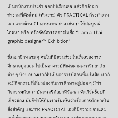
เป็นพนักงานประจำ ออกไปเรียนต่อ แล้วก็กลับมา
ทำงานที่เดิมใหม่ (หัวเราะ) ตัว PRACTICAL ก็จะทำงาน
ออกแบบด้าน CI มาหลายอย่าง เช่น ทำให้สมบูรณ์
โภชนา หรือ หรือจัดนิทรรศการในชื่อ “I am a Thai
graphic designer™ Exhibition”
ซึ่งสมาชิกหลาย ๆ คนในก็มีส่วนร่วมในเรื่องของการ
ศึกษาอยู่ตลอด ไปเป็นอาจารย์พิเศษตามมหาวิทยาลัย
ต่าง ๆ บ้าง อย่างเราก็ไปเป็นอาจารย์สอนที่ม.รังสิต เราก็
จะมีกิจกรรมที่เกี่ยวข้องกับการศึกษาอยู่บ่อย ๆ มีทำ
กิจกรรมกับสถาบันดนตรีกัลยานิวัฒนา จัดเวิร์คช็อปที่
เกี่ยวข้อง มันก็ทำให้ทีมเราเริ่มเห็นว่าเรื่องการศึกษาเป็น
สิ่งสำคัญ และทาง PRACTCIAL เองก็มีความชอบและ