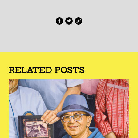
RELATED POSTS