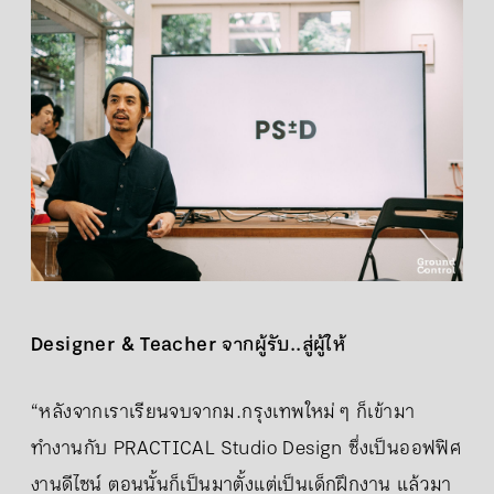
Designer & Teacher จากผู้รับ..สู่ผู้ให้
“หลังจากเราเรียนจบจากม.กรุงเทพใหม่ ๆ ก็เข้ามา
ทำงานกับ PRACTICAL Studio Design ซึ่งเป็นออฟฟิศ
งานดีไซน์ ตอนนั้นก็เป็นมาตั้งแต่เป็นเด็กฝึกงาน แล้วมา