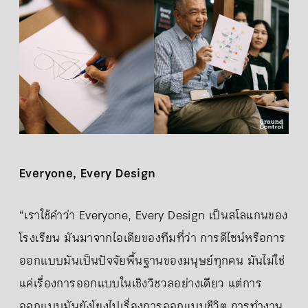
Everyone, Every Design
“เราใช้คำว่า Everyone, Every Design เป็นสโลแกนของ
โรงเรียน มันมาจากไอเดียของทีมที่ว่า การดีไซน์หรือการ
ออกแบบมันเป็นปัจจัยพื้นฐานของมนุษย์ทุกคน มันไม่ใช่
แค่เรื่องการออกแบบในเชิงวิชวลอย่างเดียว แต่การ
ออกแบบมันยังโยงไปเรื่องการออกแบบชีวิต การทำงาน