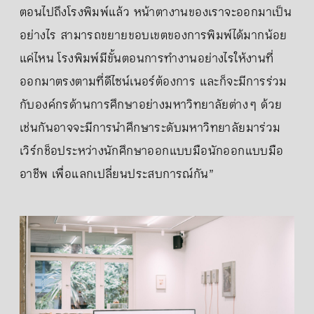
ตอนไปถึงโรงพิมพ์แล้ว หน้าตางานของเราจะออกมาเป็น
อย่างไร สามารถขยายขอบเขตของการพิมพ์ได้มากน้อย
แค่ไหน โรงพิมพ์มีขั้นตอนการทำงานอย่างไรให้งานที่
ออกมาตรงตามที่ดีไซน์เนอร์ต้องการ และก็จะมีการร่วม
กับองค์กรด้านการศึกษาอย่างมหาวิทยาลัยต่าง ๆ ด้วย
เช่นกันอาจจะมีการนำศึกษาระดับมหาวิทยาลัยมาร่วม
เวิร์กช็อประหว่างนักศึกษาออกแบบมือนักออกแบบมือ
อาชีพ เพื่อแลกเปลี่ยนประสบการณ์กัน”