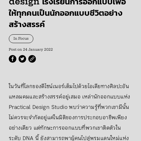
design โรงเรียนการออกแบบเพื่อ
ให้ทุกคนเป็นนักออกแบบชีวิตอย่าง
สร้างสรรค์
In Focus
Post on
24 January 2022
ในวันที่โลกของดีไซน์เนอร์เต็มไปด้วยไอเดียทางศิลปะอัน
แหลมคมและสร้างสรรค์อยู่เสมอ เหล่านักออกแบบแห่ง
Practical Design Studio พบว่าความรู้ที่พวกเขามีนั้น
ไม่ควรจะจำกัดอยู่แค่ในมิติของการประกอบอาชีพเพียง
อย่างเดียว แต่ทักษะการออกแบบที่พวกเขาติดตัวใน
ระดับ DNA นี้ ยังสามารถพาผู้คนไปสู่พรมแดนใหม่แห่ง