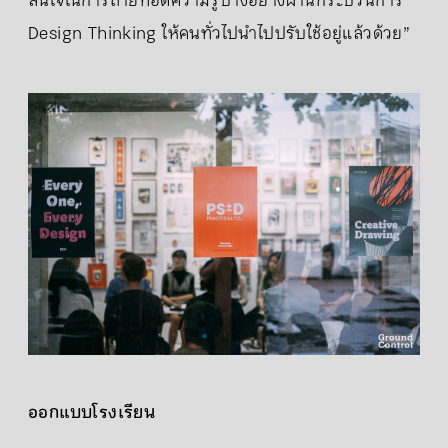
สนใจในการถ่ายทอดความรู้บางอย่างผ่านกระบวนการ
Design Thinking ให้คนทั่วไปนำไปปรับใช้อยู่แล้วด้วย”
ออกแบบโรงเรียน