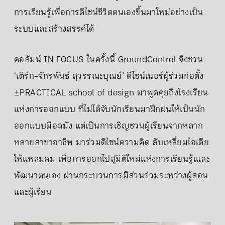
การเรียนรู้เพื่อการดีไซน์ชีวิตตนเองขึ้นมาใหม่อย่างเป็น
ระบบและสร้างสรรค์ได้
คอลัมน์ IN FOCUS ในครั้งนี้ GroundControl จึงชวน
‘เติร์ก-จักรพันธ์ สุวรรณะบุณย์’ ดีไซน์เนอร์ผู้ร่วมก่อตั้ง
±PRACTICAL school of design มาพูดคุยถึงโรงเรียน
แห่งการออกแบบ ที่ไม่ได้จับนักเรียนมาฝึกฝนให้เป็นนัก
ออกแบบมือฉมัง แต่เป็นการเชิญชวนผู้เรียนจากหลาก
หลายสาขาอาชีพ มาร่วมดีไซน์ความคิด ลับเหลี่ยมไอเดีย
ให้แหลมคม เพื่อการออกไปสู่มิติใหม่แห่งการเรียนรู้เและ
พัฒนาตนเอง ผ่านกระบวนการมีส่วนร่วมระหว่างผู้สอน
และผู้เรียน