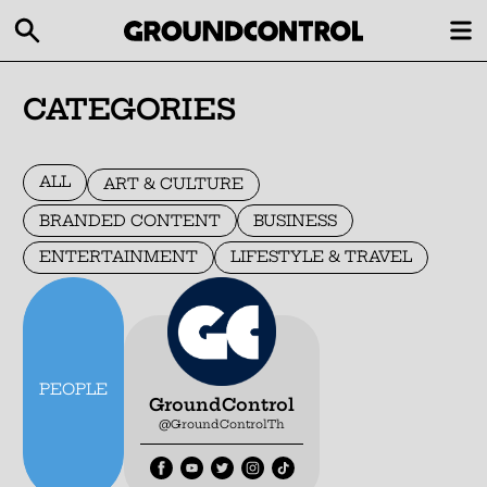
CATEGORIES
ALL
ART & CULTURE
BRANDED CONTENT
BUSINESS
ENTERTAINMENT
LIFESTYLE & TRAVEL
PEOPLE
GroundControl
@GroundControlTh