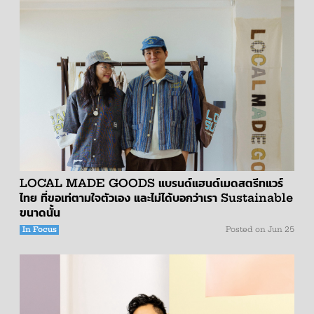
LOCAL MADE GOODS แบรนด์แฮนด์เมดสตรีทแวร์
ไทย ที่ขอเท่ตามใจตัวเอง และไม่ได้บอกว่าเรา Sustainable
ขนาดนั้น
In Focus
Posted on
Jun 25