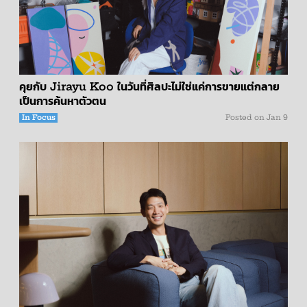
คุยกับ Jirayu Koo ในวันที่ศิลปะไม่ใช่แค่การขายแต่กลาย
เป็นการค้นหาตัวตน
In Focus
Posted on
Jan 9