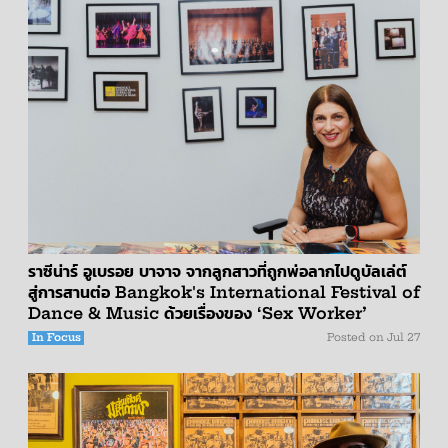
ราซีน่าร์ อูเบรอย บาจาจ จากลูกสาวที่ถูกพ่อลากไปดูบัลเล่ต์
สู่การสานต่อ Bangkok's International Festival of
Dance & Music ด้วยเรื่องของ ‘Sex Worker’
In Focus
Posted on
Jul 27