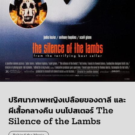
ปริศนาภาพหญิงเปลือยของดาลี และ
ผีเสื้อกลางคืน บนโปสเตอร์ The
Silence of the Lambs