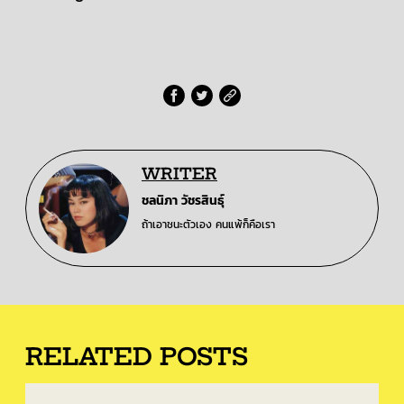
WRITER
ชลนิภา วัชรสินธุ์
ถ้าเอาชนะตัวเอง คนแพ้ก็คือเรา
RELATED POSTS