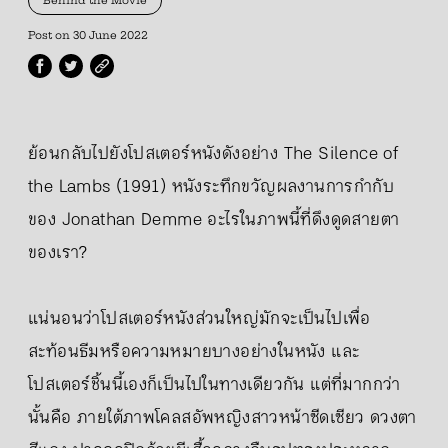
Behind the Movie
Post on
30 June 2022
ย้อนกลับไปยังโปสเตอร์หนังดังอย่าง The Silence of
the Lambs (1991) หนังระทึกขวัญผลงานการกำกับ
ของ Jonathan Demme อะไรในภาพนี้ที่ดึงดูดสายตา
ของเรา?
แน่นอนว่าโปสเตอร์หนังส่วนใหญ่มักจะเป็นไปเพื่อ
สะท้อนธีมหรือความหมายบางอย่างในหนัง และ
โปสเตอร์ชิ้นนี้เองก็เป็นไปในทางเดียวกัน แต่ที่มากกว่า
นั้นคือ ภายใต้ภาพโคลสอัพหญิงสาวหน้าซีดเซียว ดวงตา