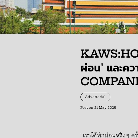
KAWS:HOLI
ผ่อน' และคว
COMPAN
Advertorial
Post on
21 May 2025
“เราได้พักผ่อนจริง ๆ ครั