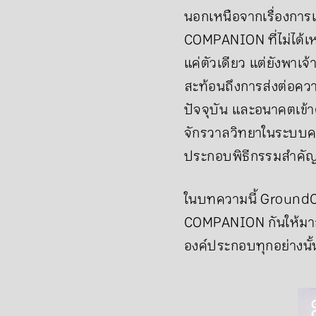
นอกเหนือจากเรื่องการเด
COMPANION ที่ไม่ได้เหม
แค่ตัวเดียว แต่ยังพา
สะท้อนถึงการส่งต่อความร
ปัจจุบัน และอนาคตเข้า
จักรวาลวิทยาในระบบควา
ประกอบพิธีกรรมสำคัญข
ในบทความนี้ GroundCo
COMPANION กันให้มากขึ
องค์ประกอบทุกอย่างนั้