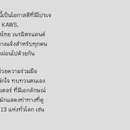
้เป็นโอกาสดีที่มีโปรเจ
ง KAWS,
ศไทย เนรมิตรแลนด์
กลางแจ้งสำหรับทุกคน
ผ่อนไปด้วยกัน
ด้วยความร่วมมือ
ารพักใจ ทบทวนตนเอง
อร์ ที่มีเอกลักษณ์
มักแสดงท่าทางที่ดู
13 แห่งทั่วโลก เช่น