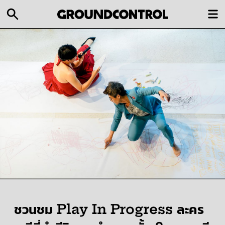
ชวนชม Play In Progress ละคร