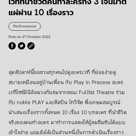
เวทีที่นำชีวิตคนทำละครทั้ง 3 เจนมาตี
แผ่ผ่าน 10 เรื่องราว
Performance
Post on
27 October 2022
สุดสัปดาห์นี้ขอชวนทุกคนไปดูละครเวที ที่ย่อยง่ายดู
สบายเหมือนอยู่บ้านเพื่อน กับ Play in Precess ละคร
เวทีไซซ์มินิล้อมวงกันชมจากคณะ Fullfat Theatre ร่วม
กับ noble PLAY และศิลปิน ไทวิจิต พึ่งเกษมสมบูรณ์
นำเสนอเรื่องราวทั้งหมด 10 เรื่อง 10 บทละคร ที่นำชีวิต
จริงของคนทำละคร มาทำการแสดงให้ผู้ชมซึมซับได้แบบ
เข้าใจง่าย แถมยังได้เป็นส่วนหนึ่งในการดำเนินเรื่องราว