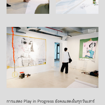
การแสดง Play in Progress ยังคงแสดงในทุกวันเสาร์