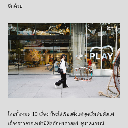
อีกด้วย
โดยทั้งหมด 10 เรื่อง ก็จะไล่เรียงตั้งแต่จุดเริ่มต้นตั้งแต่
เรื่องราวจากเหล่านิสิตอักษรศาสตร์ จุฬาลงกรณ์