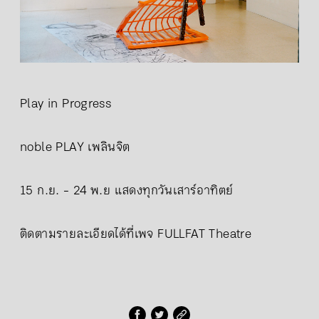
Play in Progress
noble PLAY เพลินจิต
15 ก.ย. - 24 พ.ย แสดงทุกวันเสาร์อาทิตย์
ติดตามรายละเอียดได้ที่เพจ FULLFAT Theatre