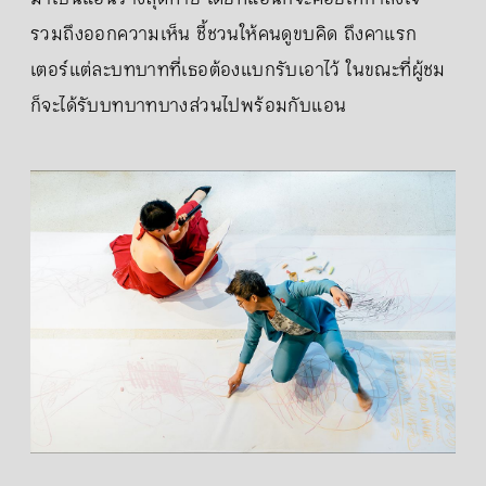
รวมถึงออกความเห็น ชี้ชวนให้คนดูขบคิด ถึงคาแรก
เตอร์แต่ละบทบาทที่เธอต้องแบกรับเอาไว้ ในขณะที่ผู้ชม
ก็จะได้รับบทบาทบางส่วนไปพร้อมกับแอน