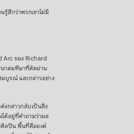
คนรู้สึกว่าพวกเขาไม่มี
ed Arc ของ Richard
ขนาดมหึมาที่ตัดผ่าน
งสมบูรณ์ และกล่าวอย่าง
ดังกล่าวกลับเป็นสิ่ง
ได้อยู่ที่คำถามว่าผล
ลปิน พื้นที่คือองค์