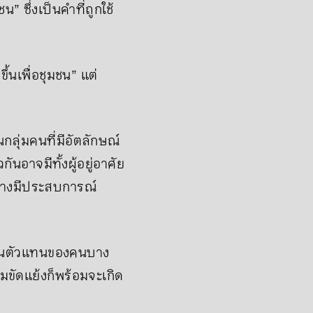
 ซึ่งเป็นคำที่ถูกใช้
้นเพื่อชุมชน” แต่
กลุ่มคนที่มีอัตลักษณ์
นอาจมีทั้งผู้อยู่อาศัย
่งต่างมีประสบการณ์
กเป็นตัวแทนของคนบาง
ามขัดแย้งก็พร้อมจะเกิด