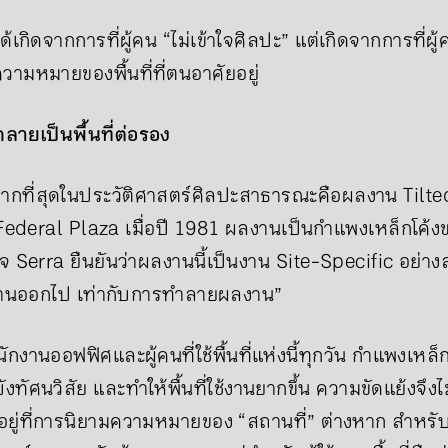
ด้เกิดจากการที่ผู้คน “ไม่เข้าใจศิลปะ” แต่เกิดจากการที่ผู้
ามหมายของพื้นที่ที่ตนอาศัยอยู่
กลายเป็นพื้นที่ต่อรอง
งมากที่สุดในประวัติศาสตร์ศิลปะสาธารณะคือผลงาน Tilt
น Federal Plaza เมื่อปี 1981 ผลงานเป็นกำแพงเหล็กโค้ง
ใจ Serra ยืนยันว่าผลงานนี้เป็นงาน Site-Specific อย่า
ลงานออกไป เท่ากับการทำลายผลงาน”
กงานออฟฟิศและผู้คนที่ใช้พื้นที่แห่งนี้ทุกวัน กำแพงเหล็ก
ัศนวิสัย และทำให้พื้นที่ใช้งานยากขึ้น ความขัดแย้งจึงไม่
ยู่ที่การนิยามความหมายของ “สถานที่” ต่างหาก สำหรับศิ