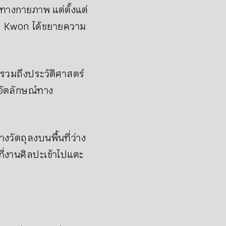
่ทางกายภาพ แต่ตั้งแต่
n Kwon ได้ขยายความ
รวมถึงประวัติศาสตร์
อัตลักษณ์ทาง
างวัตถุลงบนพื้นที่ว่าง
ที่งานศิลปะเข้าไปแตะ