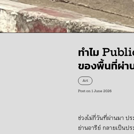
ทำไม Public
ของพื้นที่ผ
Art
Post on
1 June 2026
ช่วงไม่กี่วันที่ผ่านมา
ย่านอารีย์ กลายเป็นป