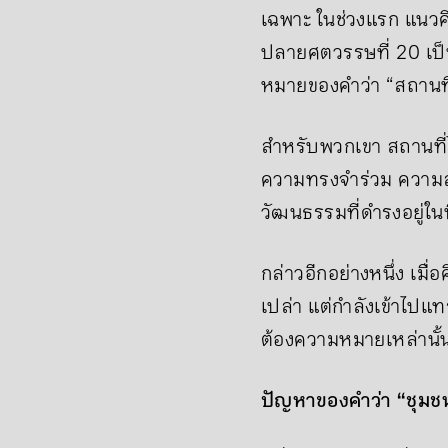
เฉพาะ ในช่วงแรก แนวคิ
ปลายศตวรรษที่ 20 เป
หมายของคำว่า “สถานที
สำหรับพวกเขา สถานที่
ความทรงจำร่วม ความส
วัฒนธรรมที่ดำรงอยู่ในพื
กล่าวอีกอย่างหนึ่ง เมื่
เปล่า แต่กำลังเข้าไปแท
ต้องความหมายเหล่านั้น
ปัญหาของคำว่า “ชุมชน” 