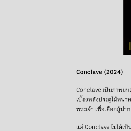
Conclave (2024)
Conclave เป็นภาพยนต
เบื้องหลังประตูไม้หนาห
พระเจ้า เพื่อเลือกผู้
แต่ Conclave ไม่ได้เป็