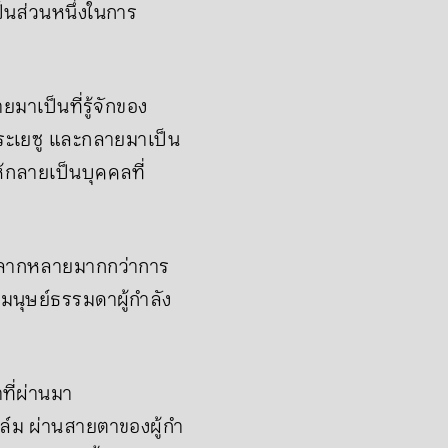
็นส่วนหนึ่งในการ
มาเป็นที่รู้จักของ
พระเยซู และกลายมาเป็น
้กลายเป็นบุคคลที่
่หลากหลายมากกว่าการ
มนุษย์ธรรมดาผู้กำลัง
ี่ผ่านมา
ม ผ่านสายตาของผู้กำ