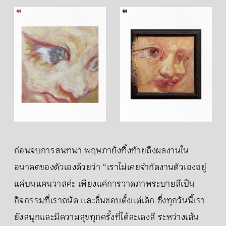
ก่อนจบการสนทนา พฤษภายังทิ้งท้ายถึงผลงานใน
อนาคตของตัวเองด้วยว่า “เราไม่เคยจำกัดงานตัวเองอยู่
แค่บนแคนวาสค่ะ เพียงแค่การวาดภาพระบายสีเป็น
กิจกรรมที่เราถนัด และชื่นชอบตั้งแต่เด็ก ซึ่งทุกวันนี้เรา
ยังสนุกและมีความสุขทุกครั้งที่ได้ละเลงสี ระหว่างเส้น