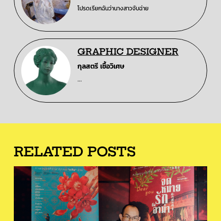
โปรดเรียกฉันว่านางสาวจับฉ่าย
GRAPHIC DESIGNER
กุลสตรี เชื้อวิเศษ
...
RELATED POSTS