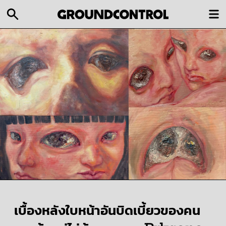
เบื้องหลังใบหน้าอันบิดเบี้ยวของคน