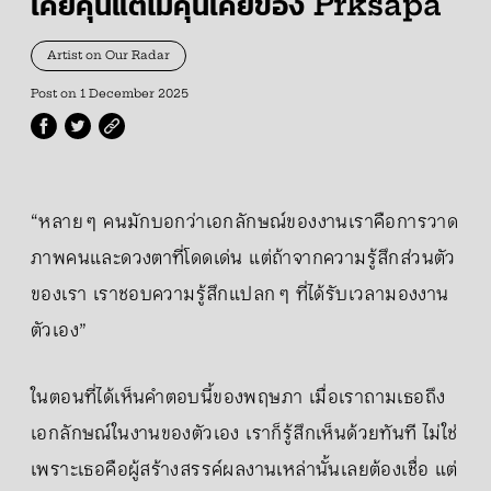
เคยคุ้นแต่ไม่คุ้นเคยของ Prksapa
Artist on Our Radar
Post on
1 December 2025
“หลาย ๆ คนมักบอกว่าเอกลักษณ์ของงานเราคือการวาด
ภาพคนและดวงตาที่โดดเด่น แต่ถ้าจากความรู้สึกส่วนตัว
ของเรา เราชอบความรู้สึกแปลก ๆ ที่ได้รับเวลามองงาน
ตัวเอง”
ในตอนที่ได้เห็นคำตอบนี้ของพฤษภา เมื่อเราถามเธอถึง
เอกลักษณ์ในงานของตัวเอง เราก็รู้สึกเห็นด้วยทันที ไม่ใช่
เพราะเธอคือผู้สร้างสรรค์ผลงานเหล่านั้นเลยต้องเชื่อ แต่