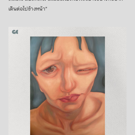
เดินต่อไปข้างหน้า”