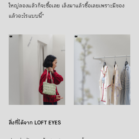
ใหญ่ลองแล้วก็จะซื้อเลย เล็งมาแล้วซื้อเลยเพราะมีของ
แล้วอะไรแบบนี้”
สิ่งที่ได้จาก LOFT EYES