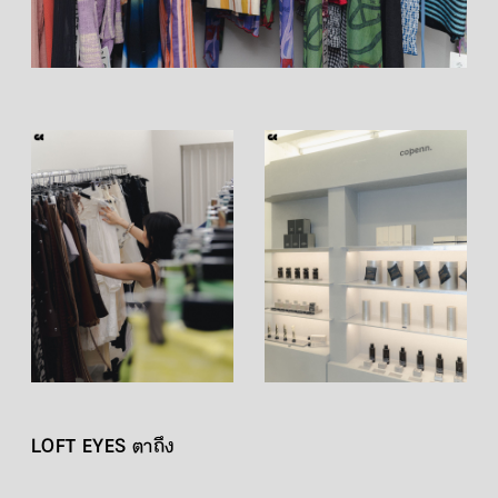
LOFT EYES ตาถึง