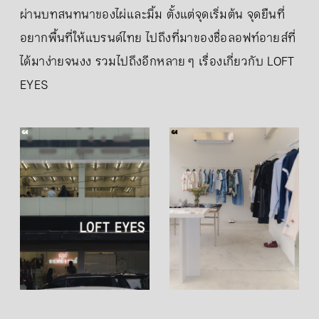
ผ่านบทสนทนาของไผ่และมิ้ม ตั้งแต่จุดเริ่มต้น จุดยืนที่
อยากพื้นที่ให้แบรนด์ไทย ไปถึงที่มาของชื่อลอฟท์อายส์ที่
ได้มาง่ายจนงง รวมไปถึงอีกหลาย ๆ เรื่องเกี่ยวกับ LOFT
EYES