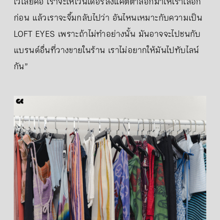
ไว้เลยคือ เราจะให้เวนเดอร์ส่งแคตตาล็อกมาให้เราเลือก
ก่อน แล้วเราจะจิ้มกลับไปว่า อันไหนเหมาะกับความเป็น
LOFT EYES เพราะถ้าไม่ทำอย่างนั้น มันอาจจะไปชนกับ
แบรนด์อื่นที่วางขายในร้าน เราไม่อยากให้มันไปทับไลน์
กัน”