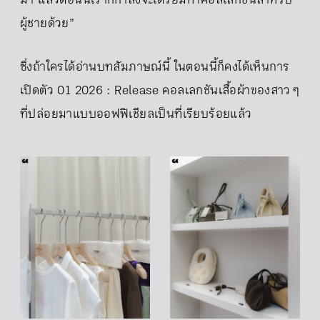
ผู้ชายด้วย”
ซึ่งถ้าใครได้อ่านบทสัมภาษณ์นี้ ในตอนนี้ก็คงได้เห็นการ
เปิดตัว 01 2026 : Release คอลเลกชันเสื้อผ้าของสาว ๆ
ที่ปล่อยมาแบบออฟฟิเชียลเป็นที่เรียบร้อยแล้ว