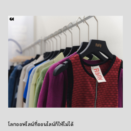
โลกออฟไลน์ที่ออนไลน์ก็ให้ไม่ได้