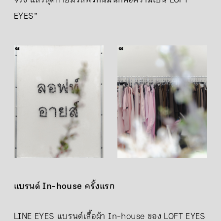
จริง แล้วสุดท้ายมวลพวกนี้มันก็คือความเป็น LOFT
EYES”
แบรนด์ In-house ครั้งแรก
LINE EYES แบรนด์เสื้อผ้า In-house ของ LOFT EYES