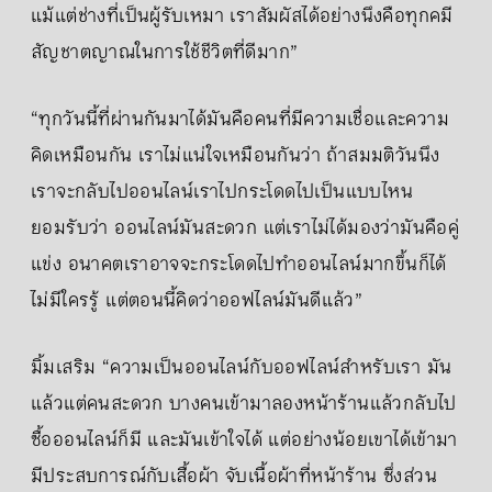
แม้แต่ช่างที่เป็นผู้รับเหมา เราสัมผัสได้อย่างนึงคือทุกคมี
สัญชาตญาณในการใช้ชีวิตที่ดีมาก”
“ทุกวันนี้ที่ผ่านกันมาได้มันคือคนที่มีความเชื่อและความ
คิดเหมือนกัน เราไม่แน่ใจเหมือนกันว่า ถ้าสมมติวันนึง
เราจะกลับไปออนไลน์เราไปกระโดดไปเป็นแบบไหน
ยอมรับว่า ออนไลน์มันสะดวก แต่เราไม่ได้มองว่ามันคือคู่
แข่ง อนาคตเราอาจจะกระโดดไปทำออนไลน์มากขึ้นก็ได้
ไม่มีใครรู้ แต่ตอนนี้คิดว่าออฟไลน์มันดีแล้ว”
มิ้มเสริม “ความเป็นออนไลน์กับออฟไลน์สำหรับเรา มัน
แล้วแต่คนสะดวก บางคนเข้ามาลองหน้าร้านแล้วกลับไป
ซื้อออนไลน์ก็มี และมันเข้าใจได้ แต่อย่างน้อยเขาได้เข้ามา
มีประสบการณ์กับเสื้อผ้า จับเนื้อผ้าที่หน้าร้าน ซึ่งส่วน