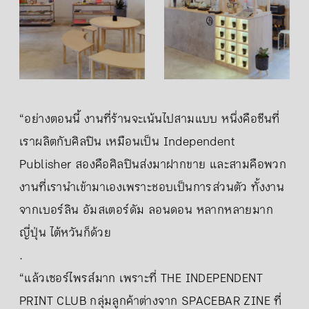
“อย่างตอนนี้ งานที่ร้านจะเน้นไปสามแบบ หนึ่งคือซีนที่
เราผลิตกับศิลปิน เหมือนเป็น Independent
Publisher สองคือศิลปินส่งมาฝากขาย และสามคือพวก
งานที่เรานำเข้ามาเองเพราะชอบเป็นการส่วนตัว ทั้งงาน
จากเบอร์ลิน อัมสเตอร์ดัม ลอนดอน หลากหลายมาก
ญี่ปุ่น ไต้หวันก็ด้วย
.
“แล้วเซอร์ไพรส์มาก เพราะที่ THE INDEPENDENT
PRINT CLUB กลุ่มลูกค้าต่างจาก SPACEBAR ZINE ที่