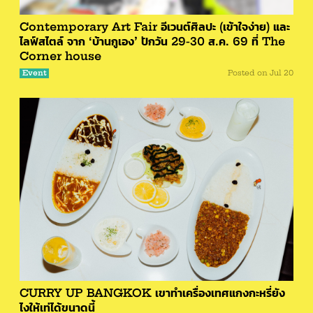
Contemporary Art Fair อีเวนต์ศิลปะ (เข้าใจง่าย) และ
ไลฟ์สไตล์ จาก ‘บ้านกูเอง’ ปักวัน 29-30 ส.ค. 69 ที่ The
Corner house
Event
Posted on
Jul 20
CURRY UP BANGKOK เขาทำเครื่องเทศแกงกะหรี่ยัง
ไงให้เท่ได้ขนาดนี้