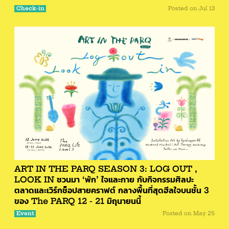
Check-in
Posted on
Jul 13
ART IN THE PARQ SEASON 3: LOG OUT ,
LOOK IN ชวนมา ‘พัก’ ใจและกาย กับกิจกรรมศิลปะ
ตลาดและเวิร์กช็อปสายคราฟต์ กลางพื้นที่สุดฮีลใจบนชั้น 3
ของ The PARQ 12 - 21 มิถุนายนนี้
Event
Posted on
May 25