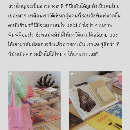
ส่วนใหญ่จะเป็นชาวต่างชาติ ที่นี่กลับได้ลูกค้าเป็นคนไทย
เยอะมาก เหมือนเราได้เห็นกลุ่มคนที่ชอบสิ่งพิมพ์มากขึ้น
คนที่เข้ามาที่นี่ก็จะแบบสนใจ แต่ไม่เข้าใจว่า งานภาพ
พิมพ์คืออะไร ซึ่งพอมันมีที่นี่ให้เราได้เล่า ได้อธิบาย และ
ให้เขามาสัมผัสของจริงแล้วเขาชอบมัน เราเลยรู้สึกว่า ที่
นี่มันเกิดความเป็นไปได้ใหม่ ๆ ให้เรามากเลย”