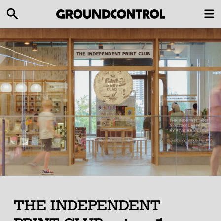
THE INDEPENDENT