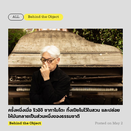
ALL
Behind the Object
ครั้งหนึ่งเมื่อ ริวอิจิ ซากาโมโตะ ทิ้งเปียโนไว้ในสวน และปล่อย
ให้มันกลายเป็นส่วนหนึ่งของธรรมชาติ
Behind the Object
Posted on
May 2