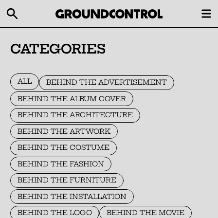
CATEGORIES
ALL
BEHIND THE ADVERTISEMENT
BEHIND THE ALBUM COVER
BEHIND THE ARCHITECTURE
BEHIND THE ARTWORK
BEHIND THE COSTUME
BEHIND THE FASHION
BEHIND THE FURNITURE
BEHIND THE INSTALLATION
BEHIND THE LOGO
BEHIND THE MOVIE