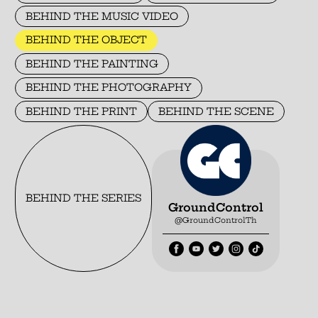
BEHIND THE MUSIC VIDEO
BEHIND THE OBJECT
BEHIND THE PAINTING
BEHIND THE PHOTOGRAPHY
BEHIND THE PRINT
BEHIND THE SCENE
BEHIND THE SERIES
GroundControl
@GroundControlTh