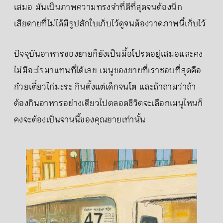
เสมอ มันเป็นภาพความทรงจำที่ดีที่สุดจนต้องนึก
เสียดายที่ไม่ได้มีรูปสักใบเก็บไว้ดูจนต้องวาดภาพนี้เก็บไว้
ปัจจุบันอาหารของยายก็ยังเป็นมื้อโปรดอยู่เสมอและคง
ไม่มีอะไรมาแทนที่ได้เลย เมนูของยายที่เราชอบที่สุดคือ
ก๋วยเตี๋ยวไก่มะระ กินตั้งแต่เด็กจนโต และถ้าถามว่าถ้า
ต้องกินอาหารอย่างเดียวไปตลอดชีวิตจะเลือกเมนูไหนก็
คงจะต้องเป็นจานนี้ของคุณยายเท่านั้น