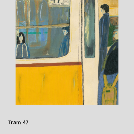
Tram 47