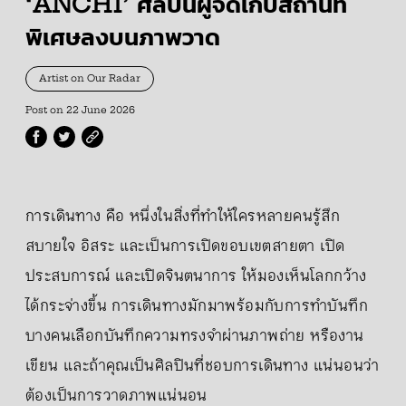
‘ANCHI’ ศิลปินผู้จัดเก็บสถานที่
พิเศษลงบนภาพวาด
Artist on Our Radar
Post on
22 June 2026
การเดินทาง คือ หนึ่งในสิ่งที่ทำให้ใครหลายคนรู้สึก
สบายใจ อิสระ และเป็นการเปิดขอบเขตสายตา เปิด
ประสบการณ์ และเปิดจินตนาการ ให้มองเห็นโลกกว้าง
ได้กระจ่างขึ้น การเดินทางมักมาพร้อมกับการทำบันทึก
บางคนเลือกบันทึกความทรงจำผ่านภาพถ่าย หรืองาน
เขียน และถ้าคุณเป็นศิลปินที่ชอบการเดินทาง แน่นอนว่า
ต้องเป็นการวาดภาพแน่นอน