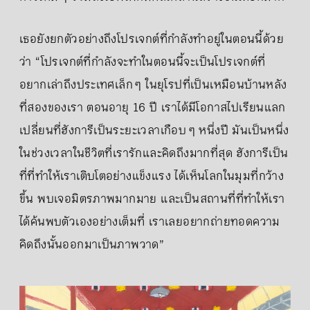
เธอยังยกตัวอย่างถึงโปรเจกต์ที่กำลังทำอยู่ในตอนนี้ด้วย
ว่า “โปรเจกต์ที่กำลังจะทำในตอนนี้จะเป็นโปรเจกต์ที่
อยากเล่าถึงประเทศเล็ก ๆ ในยุโรปที่เป็นเหมือนบ้านหลัง
ที่สองของเรา ตอนอายุ 16 ปี เราได้มีโอกาสไปเรียนแลก
เปลี่ยนที่ฮังการีเป็นระยะเวลาเกือบ ๆ หนึ่งปี มันเป็นหนึ่ง
ในช่วงเวลาในชีวิตที่เรารักและคิดถึงมากที่สุด ฮังการีเป็น
ที่ที่ทำให้เราเติบโตอย่างแข็งแรง ได้เห็นโลกในมุมที่กว้าง
ขึ้น พบเจอมิตรภาพมากมาย และเป็นสถานที่ที่ทำให้เรา
ได้ค้นพบตัวเองอย่างเต็มที่ เราเลยอยากถ่ายทอดความ
คิดถึงนั้นออกมาเป็นภาพวาด”