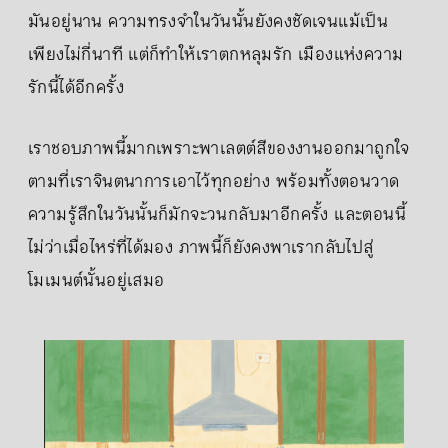
มันอยู่นาน ความทรงจำในวันนั้นยังคงชัดเจนแม้เป็น
เพียงไม่กี่นาที แต่ก็ทำให้เราตกหลุมรัก เมืองแห่งความ
รักนี้ได้อีกครั้ง
เราชอบภาพนี้มากเพราะพาเลตต์สีของงานออกมาถูกใจ
ตามที่เราจินตนาการเอาไว้ทุกอย่าง พร้อมทั้งตอนวาด
ความรู้สึกในวันนั้นก็มักจะวนกลับมาอีกครั้ง และตอนนี้
ไม่ว่าเมื่อไหร่ที่ได้มอง ภาพนี้ก็ยังคงพาเรากลับไปสู่
โมเมนต์นั้นอยู่เสมอ