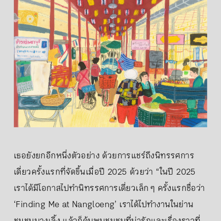
เธอยังยกอีกหนึ่งตัวอย่าง ด้วยการแชร์ถึงนิทรรศการ
เดี่ยวครั้งแรกที่จัดขึ้นเมื่อปี 2025 ด้วยว่า “ในปี 2025
เราได้มีโอกาสไปทำนิทรรศการเดี่ยวเล็ก ๆ ครั้งแรกชื่อว่า
‘Finding Me at Nangloeng’ เราได้ไปทำงานในย่าน