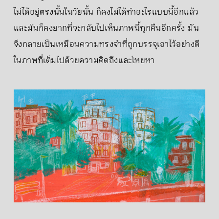
ไม่ได้อยู่ตรงนั้นในวัยนั้น ก็คงไม่ได้ทำอะไรแบบนี้อีกแล้ว
และมันก็คงยากที่จะกลับไปเห็นภาพนี้ทุกคืนอีกครั้ง มัน
จึงกลายเป็นเหมือนความทรงจำที่ถูกบรรจุเอาไว้อย่างดี
ในภาพที่เต็มไปด้วยความคิดถึงและโหยหา