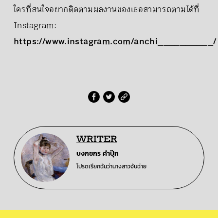
ใครที่สนใจอยากติดตามผลงานของเธอสามารถตามได้ที่
Instagram:
https://www.instagram.com/anchi__________/
WRITER
บงกชกร คำปุ๊ก
โปรดเรียกฉันว่านางสาวจับฉ่าย