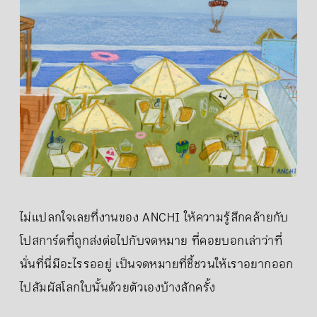
ไม่แปลกใจเลยที่งานของ ANCHI ให้ความรู้สึกคล้ายกับ
โปสการ์ดที่ถูกส่งต่อไปกับจดหมาย ที่คอยบอกเล่าว่าที่
นั่นที่นี่มีอะไรรออยู่ เป็นจดหมายที่ชี้ชวนให้เราอยากออก
ไปสัมผัสโลกใบนั้นด้วยตัวเองบ้างสักครั้ง