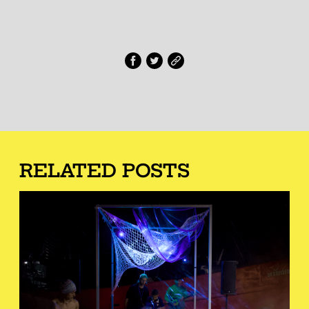
RELATED POSTS