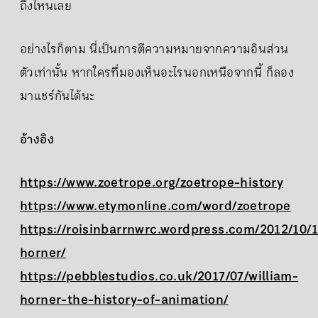
ถึงไหนเลย
อย่างไรก็ตาม นี่เป็นการตีความหมายจากความอินส่วน
ตัวเท่านั้น หากใครที่มองเห็นอะไรนอกเหนือจากนี้ ก็ลอง
มาแชร์กันได้นะ
อ้างอิง
https://www.zoetrope.org/zoetrope-history
https://www.etymonline.com/word/zoetrope
https://roisinbarrnwrc.wordpress.com/2012/10/1
horner/
https://pebblestudios.co.uk/2017/07/william-
horner-the-history-of-animation/