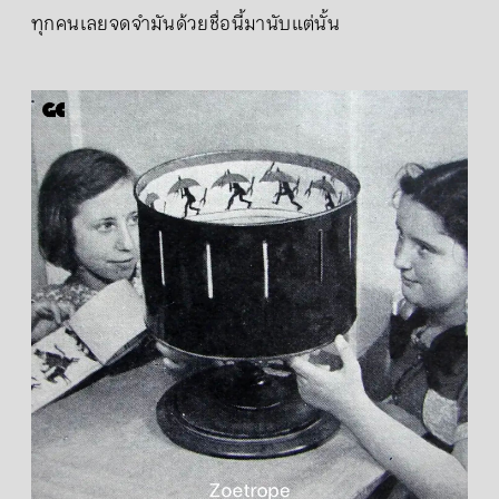
ทุกคนเลยจดจำมันด้วยชื่อนี้มานับแต่นั้น