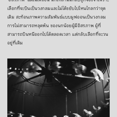
เลือกที่จะบินเป็นวงกลมและไม่ได้ขยับไปไหนไกลกว่าจุด
เดิม สะท้อนภาพความสัมพันธ์แบบมูฟออนเป็นวงกลม
การไม่สามารถหลุดพ้น ของนกน้อยผู้มีอิสรภาพ ผู้ที่
สามารถบินหนีออกไปได้ตลอดเวลา แต่กลับเลือกที่จะวน
อยู่ที่เดิม