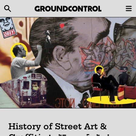
History of Street Art &