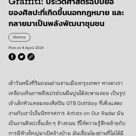
Graffiti: ประวัติศาสตร์ฉบับย่อ
ของศิลปะที่เกิดขึ้นนอกกฎหมาย และ
กลายมาเป็นพลังพัฒนาชุมชน
History
Post on
8 April 2024
เช้าวันหนึ่งที่ริมถนนย่านชานเมืองกรุงเทพฯ หางตาเรา
เหลือบเห็นภาพสีสเปรย์บนผืนปูนใต้สะพานลอย เป็นรูป
เจ้าเด็กหัวแหลมของศิลปิน GTB Gothboy ที่เพิ่งแสดง
งานกับเราไปในนิทรรศการ Artists on Our Radar มัน
เป็นงานศิลปะชิ้นเล็ก ๆ ข้างถนน ที่ให้ความรู้สึกคล้ายกับ
การมีห้างใหญ่มาเปิดข้างบ้าน มันเชื่อมโยงย่านที่ไม่ได้มี