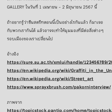
GALLERY ในวันที่ 1 เมษายน - 2 มิถุนายน 2567 นี้
ถ้าอยากรู้ว่าซีนสตรีทตอนนี้เป็นอย่างไรกันแล้ว ก็มาเจอ
กับพวกเรากันได้ แล้วอาจจะทำให้มุมมองที่มีต่อสิ่งต่าง ๆ
รอบเมืองของเราเปลี่ยนไป
อ้างอิง
https://sure.su.ac.th/xmlui/handle/123456789/
https://en.wikipedia.org/wiki/Graffiti_in_the_U
https://en.wikipedia.org/wiki/Street_art
https://www.sprayxbrush.com/pakorninterview/
ภาพจาก
https://topicstock.pantip.com/home/topicstoc