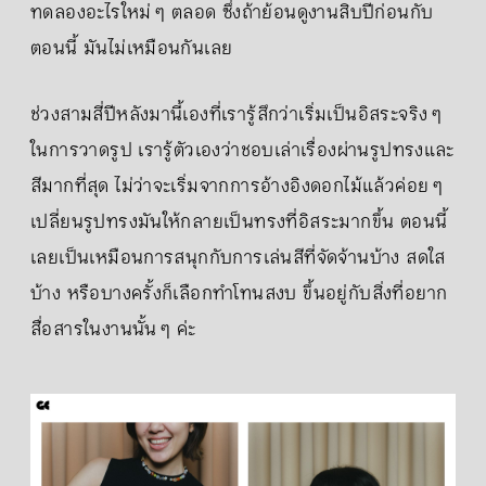
ทดลองอะไรใหม่ ๆ ตลอด ซึ่งถ้าย้อนดูงานสิบปีก่อนกับ
ตอนนี้ มันไม่เหมือนกันเลย
ช่วงสามสี่ปีหลังมานี้เองที่เรารู้สึกว่าเริ่มเป็นอิสระจริง ๆ
ในการวาดรูป เรารู้ตัวเองว่าชอบเล่าเรื่องผ่านรูปทรงและ
สีมากที่สุด ไม่ว่าจะเริ่มจากการอ้างอิงดอกไม้แล้วค่อย ๆ
เปลี่ยนรูปทรงมันให้กลายเป็นทรงที่อิสระมากขึ้น ตอนนี้
เลยเป็นเหมือนการสนุกกับการเล่นสีที่จัดจ้านบ้าง สดใส
บ้าง หรือบางครั้งก็เลือกทำโทนสงบ ขึ้นอยู่กับสิ่งที่อยาก
สื่อสารในงานนั้น ๆ ค่ะ