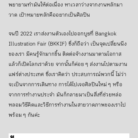
พยายามทำมันให้ต่อเนื่อง หาเวลาว่างจากงานหลักมา
วาด เป้าหมายหลักคืออยากเป็นศิลปิน
จนปี 2022 เราส่งงานตัวเองไปออกบูธที่ Bangkok
Illustration Fair (BKKIF) ซึ่งก็ถือว่า เป็นจุดเปลี่ยนนึง
ของเรา มีคนรู้จักมากขึ้น ติดต่อจ้างงานมาตามโอกาส
แล้วก็เปิดโลกเราด้วย จากนั้นก็ค่อย ๆ ส่งงานไปตามงาน
แฟร์ต่างประเทศ ซึ่งเราคิดว่า ประสบการณ์พวกนี้ ไม่ว่า
จะเป็นจากการเดินทาง การได้ไปเจอศิลปินใหม่ ๆ หรือ
จากการทำงานประจำ มันก็กลายมาเป็นสิ่งที่ช่วยหล่อ
หลอมวิธีคิดและวิธีการทำงานในสายวาดภาพของเราไป
พร้อม ๆ กันค่ะ