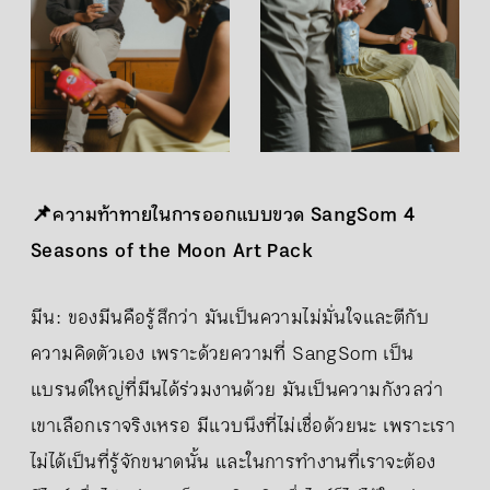
📌ความท้าทายในการออกแบบขวด SangSom 4
Seasons of the Moon Art Pack
มีน: ของมีนคือรู้สึกว่า มันเป็นความไม่มั่นใจและตีกับ
ความคิดตัวเอง เพราะด้วยความที่ SangSom เป็น
แบรนด์ใหญ่ที่มีนได้ร่วมงานด้วย มันเป็นความกังวลว่า
เขาเลือกเราจริงเหรอ มีแวบนึงที่ไม่เชื่อด้วยนะ เพราะเรา
ไม่ได้เป็นที่รู้จักขนาดนั้น และในการทำงานที่เราจะต้อง