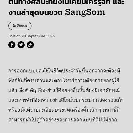
ตนทางศิลปะที่ยังไม่เคยมีใครรู้จัก และ
งานล่าสุดบนขวด SangSom
In Focus
Post on
29 September 2025
การออกแบบของใช้ในชีวิตประจำวันที่นอกจากจะต้องมี
ฟังก์ชันที่ครบถ้วนและตอบโจทย์ความต้องการของผู้ใช้
แล้ว สิ่งสำคัญอีกอย่างก็คือของชิ้นนั้นต้องมีเอกลักษณ์
และภาพจำที่ชัดเจน อย่างดีไซน์บนกระเป๋า กล่องรองเท้า
หรือแม้แต่รายละเอียดบนขวดเครื่องดื่มเล็ก ๆ เหล่านี้ก็
สามารถนำไปสู่ตัวอย่างของการออกแบบที่ดีได้ไม่ยาก