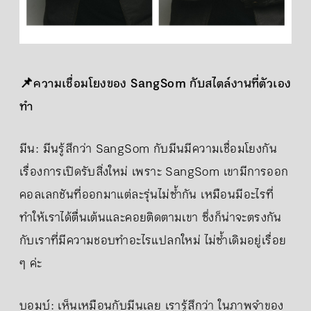
📌ความเชื่อมโยงของ SangSom กับสไตล์งานที่ตัวเอง
ทำ
มีน: มีนรู้สึกว่า SangSom กับมีนมีความเชื่อมโยงกัน
เรื่องการเปิดรับสิ่งใหม่ เพราะ SangSom เขามีการออก
คอลเลกชันที่ออกมาแต่ละรุ่นไม่ซ้ำกัน เหมือนมีอะไรที่
ทำให้เราได้ตื่นเต้นและคอยติดตามเขา ซึ่งก็น่าจะตรงกัน
กับเราที่มีความชอบทำอะไรแปลกใหม่ ไม่ซ้ำเดิมอยู่เรื่อย
ๆ ค่ะ
บอมบ์: เห็นเหมือนกับมีนเลย เรารู้สึกว่า ในภาพจำของ