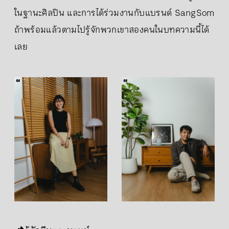
ในฐานะศิลปิน และการได้ร่วมงานกับแบรนด์ SangSom
ถ้าพร้อมแล้วตามไปรู้จักพวกเขาสองคนในบทความนี้ได้
เลย