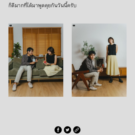
ก็ดีมากที่ได้มาพูดคุยกันวันนี้ครับ