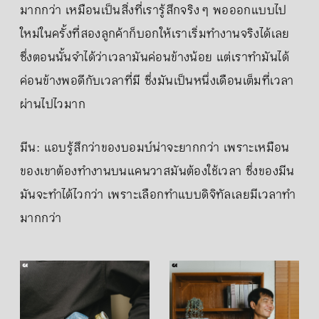
มากกว่า เหมือนเป็นสิ่งที่เรารู้สึกจริง ๆ พอออกแบบไป
ใหม่ในครั้งที่สองลูกค้าก็บอกให้เราเริ่มทำงานจริงได้เลย
ซึ่งตอนนั้นจำได้ว่าเวลามันค่อนข้างน้อย แต่เราทำมันได้
ค่อนข้างพอดีกับเวลาที่มี ซึ่งมันเป็นหนึ่งเดือนเต็มที่เวลา
ผ่านไปไวมาก
มีน: แอบรู้สึกว่าของบอมบ์น่าจะยากกว่า เพราะเหมือน
ของเขาต้องทำงานบนแคนวาสมันต้องใช้เวลา ซึ่งของมีน
มันจะทำได้ไวกว่า เพราะเลือกทำแบบดิจิทัลเลยมีเวลาทำ
มากกว่า