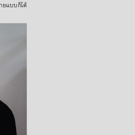
ายแบบก็ได้