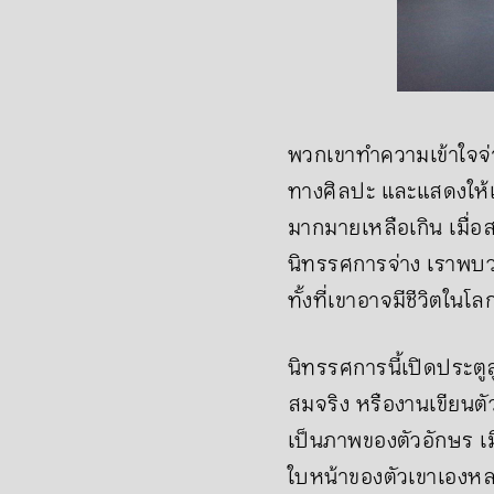
พวกเขาทำความเข้าใจจ่าง
ทางศิลปะ และแสดงให้เ
มากมายเหลือเกิน เมื่
นิทรรศการจ่าง เราพบว่า
ทั้งที่เขาอาจมีชีวิตใน
นิทรรศการนี้เปิดประตู
สมจริง หรืองานเขียนต
เป็นภาพของตัวอักษร เม
ใบหน้าของตัวเขาเองหลา