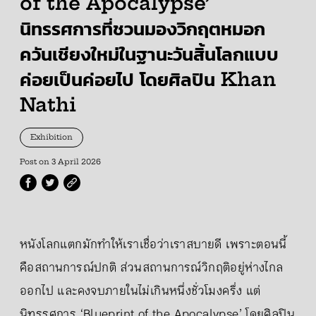
of the Apocalypse’
นิทรรศการที่ชวนมองวิกฤตหมอก
ควันเชียงใหม่ในฐานะวันสิ้นโลกแบบ
ค่อยเป็นค่อยไป โดยศิลปิน Khan
Nathi
Exhibition
Post on
3 April 2026
หนังโลกแตกมักทำให้เราเชื่อว่าเราสบายดี เพราะตอนนี้
คือสถานการณ์ปกติ ส่วนสถานการณ์วิกฤติอยู่ห่างไกล
ออกไป และคงจบภายในไม่เกินหนึ่งชั่วโมงครึ่ง แต่
นิทรรศการ ‘Blueprint of the Apocalypse’ โดยศิลปิน