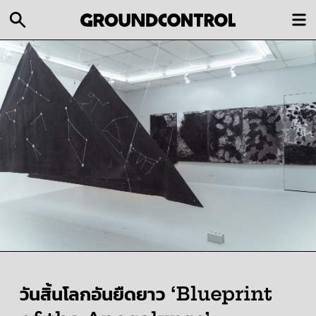
วันสิ้นโลกอันยืดยาว ‘Blueprint