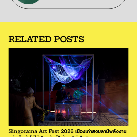
RELATED POSTS
Singorama Art Fest 2026 เมืองเก่าสงขลามีพลังงาน