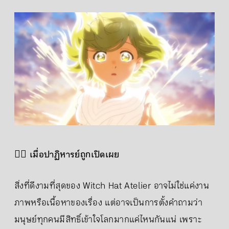
🧙‍♂️
เมื่อปาฏิหารย์ถูกเปิดเผย
สิ่งที่ดีงามที่สุดของ Witch Hat Atelier อาจไม่ใช่แค่งาน
ภาพหรือเนื้อหาของเรื่อง แต่อาจเป็นการตั้งคำถามว่า
มนุษย์ทุกคนมีสิทธิ์เข้าใจโลกมากแค่ไหนกันแน่ เพราะ