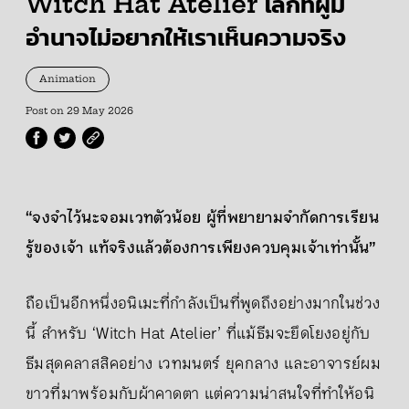
Witch Hat Atelier โลกที่ผู้มี
อำนาจไม่อยากให้เราเห็นความจริง
Animation
Post on
29 May 2026
“จงจำไว้นะจอมเวทตัวน้อย ผู้ที่พยายามจำกัดการเรียน
รู้ของเจ้า แท้จริงแล้วต้องการเพียงควบคุมเจ้าเท่านั้น”
ถือเป็นอีกหนึ่งอนิเมะที่กำลังเป็นที่พูดถึงอย่างมากในช่วง
นี้ สำหรับ ‘Witch Hat Atelier’ ที่แม้ธีมจะยึดโยงอยู่กับ
ธีมสุดคลาสสิคอย่าง เวทมนตร์ ยุคกลาง และอาจารย์ผม
ขาวที่มาพร้อมกับผ้าคาดตา แต่ความน่าสนใจที่ทำให้อนิ