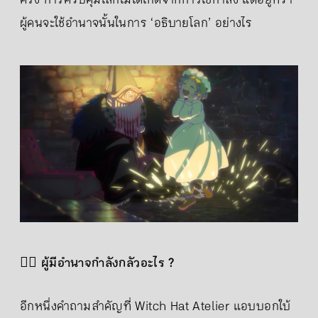
ครั้ง การควบคุมโลกไม่ได้เกิดจากการใช้กำลัง แต่อยู่ที่ว่า
ผู้คนจะใช้อำนาจนั้นในการ ‘อธิบายโลก’ อย่างไร
🧙‍♂️
ผู้มีอำนาจกำลังกลัวอะไร ?
อีกหนึ่งคำถามสำคัญที่ Witch Hat Atelier แอบบอกใบ้