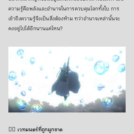
ความรู้คือพลังและอำนาจในการควบคุมโลกทั้งใบ การ
เข้าถึงความรู้จึงเป็นสิ่งต้องห้าม ทว่าอำนาจเหล่านั้นจะ
คงอยู่ไปได้อีกนานแค่ไหน?
🧙‍♂️
เวทมนตร์ที่ถูกผูกขาด