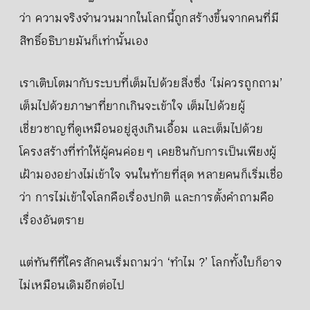
ว่า ความจริงจำนวนมากในโลกนี้ถูกสร้างขึ้นจากคนที่มี
สิทธิ์อธิบายมันก็เท่านั้นเอง
เราเติบโตมากับระบบที่เต็มไปด้วยสิ่งซึ่ง ‘ไม่ควรถูกถาม’
เต็มไปด้วยภาษาที่ยากเกินจะเข้าใจ เต็มไปด้วยผู้
เชี่ยวชาญที่ดูเหมือนอยู่สูงเกินเอื้อม และเต็มไปด้วย
โครงสร้างที่ทำให้ผู้คนค่อย ๆ เคยชินกับการเป็นเพียงผู้
เฝ้ามองอย่างไม่เข้าใจ จนในท้ายที่สุด หลายคนก็เริ่มเชื่อ
ว่า การไม่เข้าใจโลกคือเรื่องปกติ และการตั้งคำถามคือ
เรื่องอันตราย
แต่ทันทีที่ใครสักคนเริ่มถามว่า ‘ทำไม ?’ โลกทั้งใบก็อาจ
ไม่เหมือนเดิมอีกต่อไป