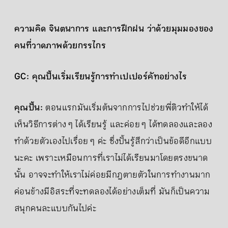
ความคิด จินตนาการ และการฝึกฝน ว่าด้วยมุมมองของ
คนที่วาดภาพด้วยกรรไกร
GC: คุณปั้นเริ่มเรียนรู้การทำเปเปอร์คัทอย่างไร
คุณปั้น:
ตอนแรกมันเริ่มต้นจากการไปช่วยพี่ติวทำให้ได้
เห็นวิธีการต่าง ๆ ได้เรียนรู้ และค่อย ๆ ได้ทดลองและลอง
ทำด้วยตัวเองไปเรื่อย ๆ ค่ะ ซึ่งปั้นรู้สึกว่าเป็นข้อดีอีกแบบ
นะคะ เพราะเหมือนการที่เราไม่ได้เรียนมาโดยตรงขนาด
นั้น อาจจะทำให้เราไม่ค่อยมีกฎตายตัวในการทำงานมาก
ค่อนข้างมีอิสระที่จะทดลองได้อย่างเต็มที่ มันก็เป็นความ
สนุกคนละแบบกันไปค่ะ