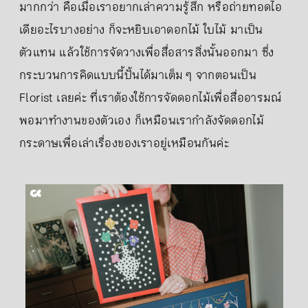
มากกว่า คือเมื่อเราอยากเล่าความรู้สึก หรือถ่ายทอดไอ
เดียอะไรบางอย่าง ก็จะหยิบเอาดอกไม้ ใบไม้ มาเป็น
ตัวแทน แล้วใช้การจัดวางเพื่อสื่อสารสิ่งนั้นออกมา ซึ่ง
กระบวนการคิดแบบนี้ปั้นได้มาเต็ม ๆ จากตอนเป็น
Florist เลยค่ะ ที่เราต้องใช้การจัดดอกไม้เพื่อสื่ออารมณ์
พอมาทำงานของตัวเอง ก็เหมือนเรากำลังจัดดอกไม้
กระดาษเพื่อเล่าเรื่องของเราอยู่เหมือนกันค่ะ