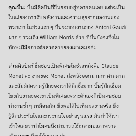
คุณปั้น:
ปั้นมีศิลปินที่ชื่นชอบอยู่หลายคนเลย แต่จะเป็น
ในแง่ของการรับพลังงานและความสุขจากผลงานของ
พวกเขา ในช่วงแรก ๆ ปั้นจะชอบงานของ Antoni Gaudí
มาก ๆ รวมถึง William Morris ด้วย ที่ปั้นยังคงทึ่งใน
ทักษะฝีมือการต่อลวดลายของเขาเสมอค่ะ
ส่วนศิลปินที่ชื่นชอบเป็นพิเศษในช่วงหลังคือ Claude
Monet ค่ะ งานของ Monet ส่งพลังออกมามหาศาลมาก
และสัมผัสความรู้สึกของเราได้ลึกซึ้งมาก ปั้นรู้สึกเชื่อม
โยงกับงานของเขาเป็นพิเศษเพราะตัวเองก็เป็นคนชอบ
ทำงานซ้ำ ๆ เหมือนกัน ยิ่งพอได้ไปเห็นผลงานจริง ยิ่ง
รู้สึกประทับใจและกระทบใจอย่างรุนแรง มันทำให้เรา
เข้าใจเลยว่าทำไมคนถึงสามารถใช้เวลามองภาพวาด