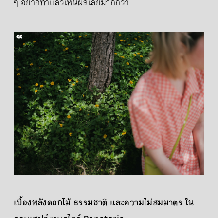
ๆ อยากทำแล้วเห็นผลเลยมากกว่า
เบื้องหลังดอกไม้ ธรรมชาติ และความไม่สมมาตร ใน