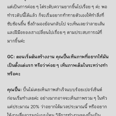
แต่เป็นการค่อย ๆ ไต่ระดับความยากขึ้นไปเรื่อย ๆ ค่ะ พอ
ทำระดับนี้ได้แล้ว ก็จะเริ่มอยากท้าทายตัวเองให้ทำสิ่งที่
ซับซ้อนขึ้น ซึ่งถ้ามองย้อนกลับไป จะเห็นเลยว่าลายเส้น
และฝีมือของเราเปลี่ยนไปเรื่อย ๆ ตามประสบการณ์ที่
มากขึ้นค่ะ
GC: ตอนเริ่มต้นสร้างงาน คุณปั้นเห็นภาพที่อยากให้มัน
เป็นตั้งแต่แรก หรือว่าค่อย ๆ เห็นภาพเต็มในระหว่างทำ
หรือคะ
คุณปั้น:
ปั้นไม่เคยเห็นภาพสำเร็จแบบร้อยเปอร์เซ็นต์
ก่อนเริ่มทำเลยค่ะ อย่างมากอาจจะเห็นภาพรวม ๆ ในหัว
แค่ประมาณ 20% ว่าอยากได้มวลประมาณนี้ หรืออยาก
ให้งานสื่ออารมณ์แบบไหน วิธีการทำงานของปั้นเป็น