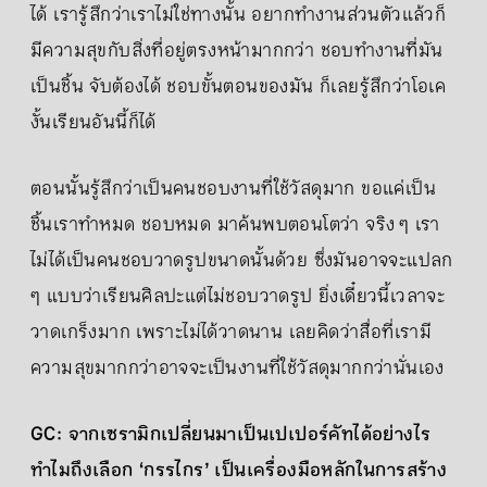
ได้ เรารู้สึกว่าเราไม่ใช่ทางนั้น อยากทำงานส่วนตัวแล้วก็
มีความสุขกับสิ่งที่อยู่ตรงหน้ามากกว่า ชอบทำงานที่มัน
เป็นชิ้น จับต้องได้ ชอบขั้นตอนของมัน ก็เลยรู้สึกว่าโอเค
งั้นเรียนอันนี้ก็ได้
ตอนนั้นรู้สึกว่าเป็นคนชอบงานที่ใช้วัสดุมาก ขอแค่เป็น
ชิ้นเราทำหมด ชอบหมด มาค้นพบตอนโตว่า จริง ๆ เรา
ไม่ได้เป็นคนชอบวาดรูปขนาดนั้นด้วย ซึ่งมันอาจจะแปลก
ๆ แบบว่าเรียนศิลปะแต่ไม่ชอบวาดรูป ยิ่งเดี๋ยวนี้เวลาจะ
วาดเกร็งมาก เพราะไม่ได้วาดนาน เลยคิดว่าสื่อที่เรามี
ความสุขมากกว่าอาจจะเป็นงานที่ใช้วัสดุมากกว่านั่นเอง
GC: จากเซรามิกเปลี่ยนมาเป็นเปเปอร์คัทได้อย่างไร
ทำไมถึงเลือก ‘กรรไกร’ เป็นเครื่องมือหลักในการสร้าง