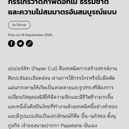
กรรไกรวาดภาพดอกไม้ ธรรมชาติ
และความไม่สมมาตรอันสมบูรณ์แบบ
In Focus
Post on
16 September 2025
เปเปอร์คัท (Paper Cut) คือเทคนิคการสร้างสรรค์งาน
ศิลปะอันละเอียดอ่อน ผ่านการใช้กรรไกรหรือใบมีดตัด
แผ่นกระดาษให้เกิดเป็นลวดลายและรูปทรงที่ต้องการ
เปลี่ยนวัสดุสองมิติให้มีความลึกและมีชีวิตชีวามากขึ้น
และหนึ่งในศิลปินไทยที่ทำงานด้วยเทคนิคนี้อย่างช่ำชอง
และมีรูปแบบอันเป็นเอกลักษณ์ก็คือ ปั้น–นภัสชล ตั้งนุ
กูลกิจ เจ้าของนามปากกา Papeterie นั่นเอง