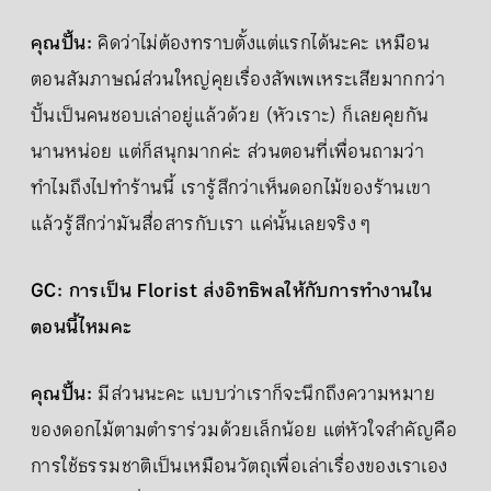
คุณปั้น:
คิดว่าไม่ต้องทราบตั้งแต่แรกได้นะคะ เหมือน
ตอนสัมภาษณ์ส่วนใหญ่คุยเรื่องสัพเพเหระเสียมากกว่า
ปั้นเป็นคนชอบเล่าอยู่แล้วด้วย (หัวเราะ) ก็เลยคุยกัน
นานหน่อย แต่ก็สนุกมากค่ะ ส่วนตอนที่เพื่อนถามว่า
ทำไมถึงไปทำร้านนี้ เรารู้สึกว่าเห็นดอกไม้ของร้านเขา
แล้วรู้สึกว่ามันสื่อสารกับเรา แค่นั้นเลยจริง ๆ
GC: การเป็น Florist ส่งอิทธิพลให้กับการทำงานใน
ตอนนี้ไหมคะ
คุณปั้น:
มีส่วนนะคะ แบบว่าเราก็จะนึกถึงความหมาย
ของดอกไม้ตามตำราร่วมด้วยเล็กน้อย แต่หัวใจสำคัญคือ
การใช้ธรรมชาติเป็นเหมือนวัตถุเพื่อเล่าเรื่องของเราเอง