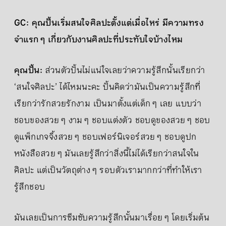
GC: คุณปั้นเริ่มสนใจศิลปะตั้งแต่เมื่อไหร่ มีความทรง
จำแรก ๆ เกี่ยวกับงานศิลปะที่ประทับใจบ้างไหม
คุณปั้น:
ส่วนตัวปั้นไม่แน่ใจเลยว่าความรู้สึกนั้นเรียกว่า
‘สนใจศิลปะ’ ได้ไหมนะคะ ปั้นคิดว่ามันเป็นความรู้สึกที่
เรียกว่ารักสวยรักงาม เป็นมาตั้งแต่เด็ก ๆ เลย แบบว่า
ชอบของสวย ๆ งาม ๆ ชอบแต่งตัว ชอบดูของสวย ๆ ชอบ
ดูแพ็กเกจจิ้งสวย ๆ ชอบเฟอร์นิเจอร์สวย ๆ ชอบดูปก
หนังสือสวย ๆ มันเลยรู้สึกว่าสิ่งนี้ไม่ได้เรียกว่าสนใจใน
ศิลปะ แต่เป็นวัตถุต่าง ๆ รอบตัวเรามากกว่าที่ทำให้เรา
รู้สึกชอบ
มันเลยเป็นการซึมซับความรู้สึกนั้นมาเรื่อย ๆ โดยเริ่มต้น