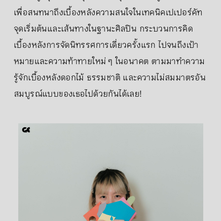
เพื่อสนทนาถึงเบื้องหลังความสนใจในเทคนิคเปเปอร์คัท
จุดเริ่มต้นและเส้นทางในฐานะศิลปิน กระบวนการคิด
เบื้องหลังการจัดนิทรรศการเดี่ยวครั้งแรก ไปจนถึงเป้า
หมายและความท้าทายใหม่ ๆ ในอนาคต ตามมาทำความ
รู้จักเบื้องหลังดอกไม้ ธรรมชาติ และความไม่สมมาตรอัน
สมบูรณ์แบบของเธอไปด้วยกันได้เลย!