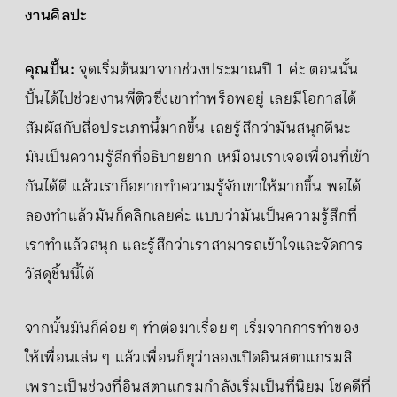
งานศิลปะ
คุณปั้น:
จุดเริ่มต้นมาจากช่วงประมาณปี 1 ค่ะ ตอนนั้น
ปั้นได้ไปช่วยงานพี่ติวซึ่งเขาทำพร็อพอยู่ เลยมีโอกาสได้
สัมผัสกับสื่อประเภทนี้มากขึ้น เลยรู้สึกว่ามันสนุกดีนะ
มันเป็นความรู้สึกที่อธิบายยาก เหมือนเราเจอเพื่อนที่เข้า
กันได้ดี แล้วเราก็อยากทำความรู้จักเขาให้มากขึ้น พอได้
ลองทำแล้วมันก็คลิกเลยค่ะ แบบว่ามันเป็นความรู้สึกที่
เราทำแล้วสนุก และรู้สึกว่าเราสามารถเข้าใจและจัดการ
วัสดุชิ้นนี้ได้
จากนั้นมันก็ค่อย ๆ ทำต่อมาเรื่อย ๆ เริ่มจากการทำของ
ให้เพื่อนเล่น ๆ แล้วเพื่อนก็ยุว่าลองเปิดอินสตาแกรมสิ
เพราะเป็นช่วงที่อินสตาแกรมกำลังเริ่มเป็นที่นิยม โชคดีที่