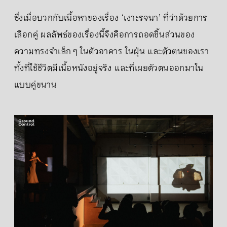
ซึ่งเมื่อบวกกับเนื้อหาของเรื่อง ‘เงาะรจนา’ ที่ว่าด้วยการ
เลือกคู่ ผลลัพธ์ของเรื่องนี้จึงคือการถอดชิ้นส่วนของ
ความทรงจำเล็ก ๆ ในตัวอาคาร ในฝุ่น และตัวตนของเรา
ทั้งที่ใช้ชีวิตมีเนื้อหนังอยู่จริง และที่เผยตัวตนออกมาใน
แบบคู่ขนาน