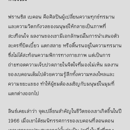
ฟรานซิส เบคอน คือศิลปินผู้เปลี่ยนความทุกข์ทรมาน
และความวิตกกังวลของมนุษย์ให้กลายเป็นภาพที่
สะเทือนใจ ผลงานของเขามีเอกลักษณ์ในการนำเสนอตัว
ละครที่บิดเบี้ยว แตกสลาย หรือดิ้นรนอยู่ในความทรมาน
ซึ่งไม่ได้สะท้อนความพิการทางกายภาพ แต่เป็นการ
ถ่ายทอดความเจ็บปวดภายในจิตใจที่มองไม่เห็น ผลงาน
ของเบคอนเต็มไปด้วยความรู้สึกทั้งความหลงใหลและ
ความขยะแขยง ทำให้ผู้ชมต้องเผชิญกับมนุษย์ในมุมที่
แตกต่างออกไป
ลินช์เคยเล่าว่า จุดเปลี่ยนสำคัญในชีวิตของเขาเกิดขึ้นในปี
1966 เมื่อเขาได้ชมนิทรรศการของเบคอนที่ลอนดอน