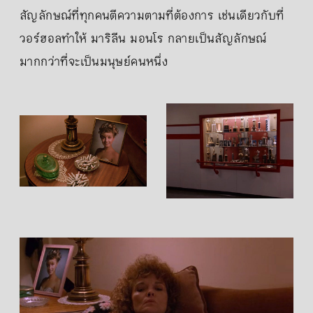
สัญลักษณ์ที่ทุกคนตีความตามที่ต้องการ เช่นเดียวกับที่
วอร์ฮอลทำให้ มาริลีน มอนโร กลายเป็นสัญลักษณ์
มากกว่าที่จะเป็นมนุษย์คนหนึ่ง