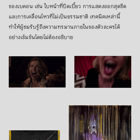
ของเบคอน เช่น ใบหน้าที่บิดเบี้ยว การแสดงออกสุดขีด
และการเคลื่อนไหวที่ไม่เป็นธรรมชาติ เทคนิคเหล่านี้
ทำให้ผู้ชมรับรู้ถึงความทรมานภายในของตัวละครได้
อย่างเข้มข้นโดยไม่ต้องอธิบาย