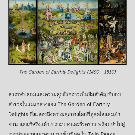
The Garden of Earthly Delights (1490 - 1510)
สวรรค์ปลอมและความสุขชั่วคราวเป็นธีมสำคัญที่บอช
สำรวจในแผงกลางของ The Garden of Earthly
Delights ซึ่งแสดงถึงความสุขทางโลกที่ดูสดใสและเย้า
ยวน แต่แท้จริงแล้วเปราะบางและชั่วคราว พร้อมนำไปสู่
การล่มสลายและความทุกข์ในที่สุด ใน Twin Peaks