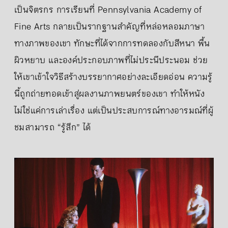
เป็นจิตรกร การเรียนที่ Pennsylvania Academy of
Fine Arts กลายเป็นรากฐานสำคัญที่หล่อหลอมภาษา
ทางภาพของเขา ทักษะที่ได้จากการทดลองกับสีหนา พื้น
ผิวหยาบ และองค์ประกอบภาพที่ไม่ประนีประนอม ช่วย
ให้เขาเข้าใจวิธีสร้างบรรยากาศอย่างละเอียดอ่อน ความรู้
นี้ถูกถ่ายทอดเข้าสู่ผลงานภาพยนตร์ของเขา ทำให้หนัง
ไม่ใช่แค่การเล่าเรื่อง แต่เป็นประสบการณ์ทางอารมณ์ที่ผู้
ชมสามารถ “รู้สึก” ได้