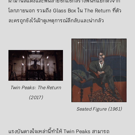
ผ้าม่านสีแดงและพื้นลายซิกแซกสร้างพื้นที่แยกตัวจาก
โลกภายนอก รวมถึง Glass Box ใน The Return ที่ตัว
ละครถูกขังไว้เฝ้าดูเหตุการณ์ลึกลับและน่ากลัว
Twin Peaks: The Return
(2017)
Seated Figure (1961)
แรงบันดาลใจเหล่านี้ทำให้ Twin Peaks สามารถ