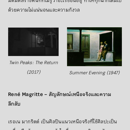
มืดมิดสร้างพื้นที่ที่ไม่รู้ว่าอะไรซ่อนอยู่ ทำให้ทุกฉากเต็มไป
ด้วยความไม่แน่นอนและความกังวล
Twin Peaks: The Return
(2017)
Summer Evening (1947)
René Magritte – สัญลักษณ์เหนือจริงและความ
ลึกลับ
เรอเน มากริตต์ เป็นศิลปินแนวเหนือจริงที่ใช้ศิลปะเป็น