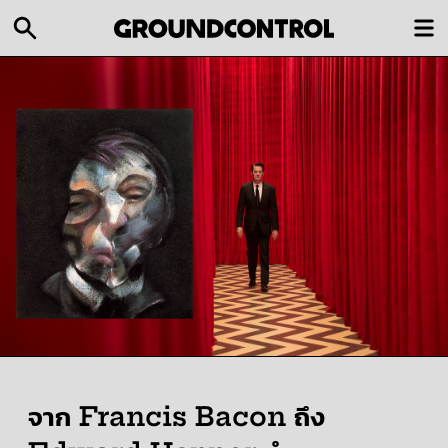
จาก Francis Bacon ถึง