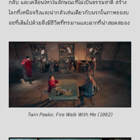
กลับ และเคลื่อนไหวในลักษณะที่ไม่เป็นธรรมชาติ สร้าง
โลกที่เหนือจริงและน่ากลัวเช่นเดียวกับนรกในภาพของบ
อชที่เต็มไปด้วยสิ่งมีชีวิตที่ทรมานและฉากที่น่าสยดสยอง
Twin Peaks: Fire Walk With Me (1992)