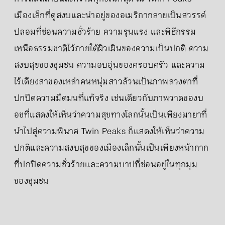
เมืองเล็กที่ดูสงบและน่าอยู่ของอเมริกากลายเป็นสวรรค์
ปลอมที่ซ่อนความชั่วร้าย ความรุนแรง และพิธีกรรม
เหนือธรรมชาติไว้ภายใต้ผิวเผินของความเป็นปกติ ความ
สงบสุขของชุมชน ความอบอุ่นของครอบครัว และความ
ไร้เดียงสาของเหล่าคนหนุ่มสาวล้วนเป็นภาพลวงตาที่
ปกปิดความมืดมนที่แท้จริง เช่นเดียวกับภาพวาดของบ
อชที่แสดงให้เห็นว่าความสุขทางโลกนั้นเป็นเพียงมายาที่
นำไปสู่ความพินาศ Twin Peaks ก็แสดงให้เห็นว่าความ
ปกติและความสงบสุขของเมืองเล็กนั้นเป็นเพียงหน้ากาก
ที่ปกปิดความชั่วร้ายและความบาปที่ซ่อนอยู่ในทุกมุม
ของชุมชน