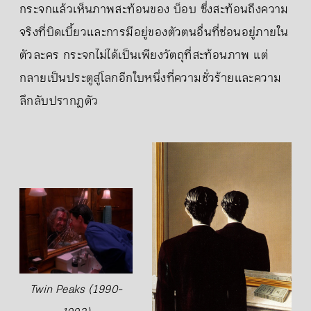
กระจกแล้วเห็นภาพสะท้อนของ บ็อบ ซึ่งสะท้อนถึงความ
จริงที่บิดเบี้ยวและการมีอยู่ของตัวตนอื่นที่ซ่อนอยู่ภายใน
ตัวละคร กระจกไม่ได้เป็นเพียงวัตถุที่สะท้อนภาพ แต่
กลายเป็นประตูสู่โลกอีกใบหนึ่งที่ความชั่วร้ายและความ
ลึกลับปรากฏตัว
Twin Peaks (1990-