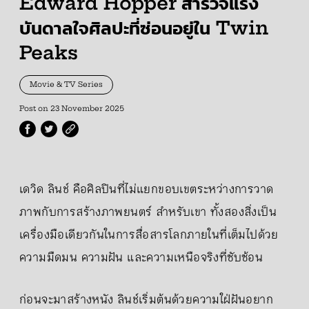
Edward Hopper สำรวจแรง
บันดาลใจศิลปะที่ซ่อนอยู่ใน Twin
Peaks
Movie & TV Series
Post on
23 November 2025
เดวิด ลินช์ คือศิลปินที่ไม่แยกขอบเขตระหว่างการวาด
ภาพกับการสร้างภาพยนตร์ สำหรับเขา ทั้งสองสิ่งเป็น
เครื่องมือเดียวกันในการสื่อสารโลกภายในที่เต็มไปด้วย
ความมืดมน ความฝัน และความเหนือจริงที่ซับซ้อน
ก่อนจะมาสร้างหนัง ลินช์เริ่มต้นด้วยความใฝ่ฝันอยาก