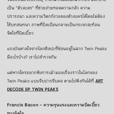
เป็น “ตัวละคร” ที่ช่วยถ่ายทอดความกลัว ความ
ปรารถนา และความวิตกกังวลของตัวละครได้โดยไม่ต้อง
ใช้บทสนทนา ภาพที่บิดเบือนกลายเป็นกระจกสะท้อน
จิตใจที่บิดเบี้ยว
แรงบันดาลใจจากโลกศิลปะที่ซ่อนอยู่ในฉาก Twin Peaks
มีอะไรบ้าง? เราไปสำรวจกัน
แต่หากใครอยากฟังการเม้ามอยเรื่องราวในโลกของ
Twin Peaks แบบจีบปากจีบคอ ตามไปฟังกันได้ที่
ART
DECODE EP. TWIN PEAKS
Francis Bacon – ความรุนแรงและความบิดเบี้ยว
ทางจิตใจ