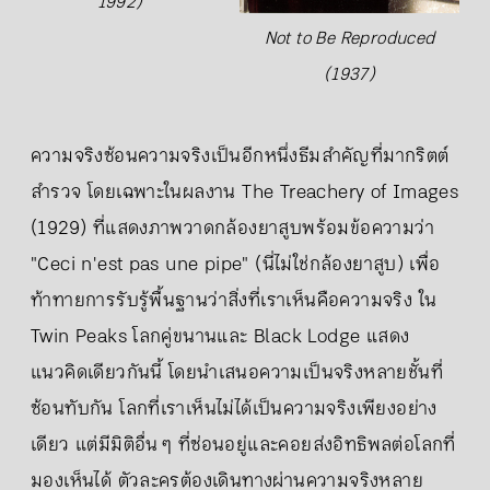
1992)
Not to Be Reproduced
(1937)
ความจริงซ้อนความจริงเป็นอีกหนึ่งธีมสำคัญที่มากริตต์
สำรวจ โดยเฉพาะในผลงาน The Treachery of Images
(1929) ที่แสดงภาพวาดกล้องยาสูบพร้อมข้อความว่า
"Ceci n'est pas une pipe" (นี่ไม่ใช่กล้องยาสูบ) เพื่อ
ท้าทายการรับรู้พื้นฐานว่าสิ่งที่เราเห็นคือความจริง ใน
Twin Peaks โลกคู่ขนานและ Black Lodge แสดง
แนวคิดเดียวกันนี้ โดยนำเสนอความเป็นจริงหลายชั้นที่
ซ้อนทับกัน โลกที่เราเห็นไม่ได้เป็นความจริงเพียงอย่าง
เดียว แต่มีมิติอื่น ๆ ที่ซ่อนอยู่และคอยส่งอิทธิพลต่อโลกที่
มองเห็นได้ ตัวละครต้องเดินทางผ่านความจริงหลาย