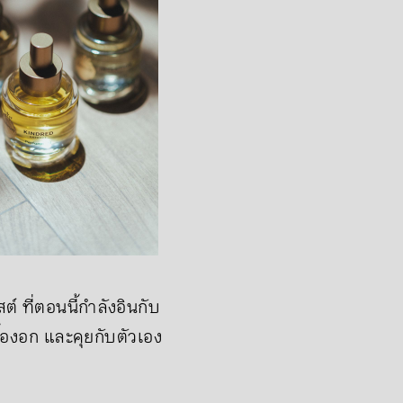
ต์ ที่ตอนนี้กำลังอินกับ
้องอก และคุยกับตัวเอง