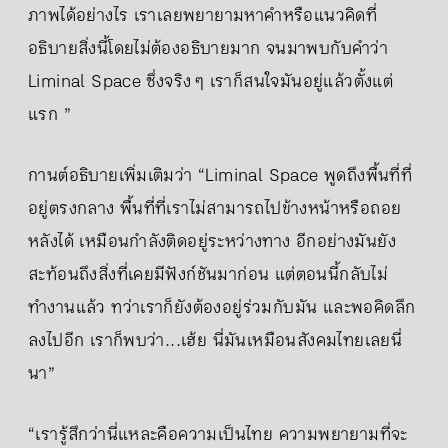
ภาพได้อย่างไร เราเลยพยายามหาคำหรือแนวคิดที่
อธิบายสิ่งนี้โดยไม่ต้องอธิบายมาก จนมาพบกับคำว่า
Liminal Space ซึ่งจริง ๆ เราก็สนใจมันอยู่แล้วตั้งแต่
แรก ”
กานต์อธิบายเพิ่มเติมว่า “Liminal Space พูดถึงพื้นที่ที่
อยู่ตรงกลาง พื้นที่ที่เราไม่สามารถไปข้างหน้าหรือถอย
หลังได้ เหมือนกำลังติดอยู่ระหว่างทาง อีกอย่างมันยัง
สะท้อนถึงสิ่งที่เคยมีฟังก์ชันมาก่อน แต่ตอนนี้กลับไม่
ทำงานแล้ว ทว่าเราก็ยังต้องอยู่ร่วมกับมัน และพอคิดลึก
ลงไปอีก เราก็พบว่า...เฮ้ย นี่มันเหมือนสังคมไทยเลยนี่
นา”
“เรารู้สึกว่านี่แหละคือความเป็นไทย ความพยายามที่จะ