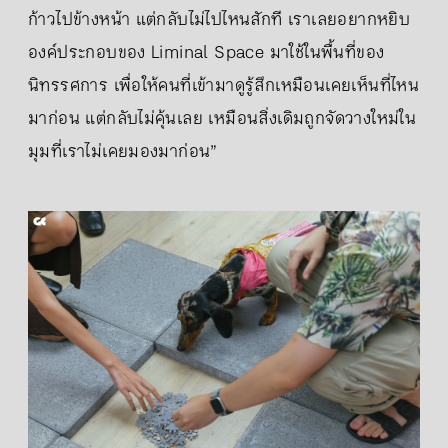
ก้าวไปข้างหน้า แต่กลับไม่ไปไหนสักที เราเลยอยากหยิบ
องค์ประกอบของ Liminal Space มาใช้ในพื้นที่ของ
นิทรรศการ เพื่อให้คนที่เข้ามาดูรู้สึกเหมือนเคยเห็นที่ไหน
มาก่อน แต่กลับไม่คุ้นเลย เหมือนสิ่งเดิมถูกจัดวางใหม่ใน
มุมที่เราไม่เคยมองมาก่อน”