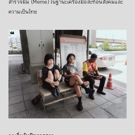
สำรวจมีม (Meme) ในฐานะเครื่องมือสะท้อนสังคมและ
ความเป็นไทย