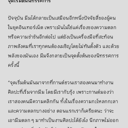
จุดเริ่มต้นนิทรรศการ
ปัจจุบัน มีมได้กลายเป็นเสมือนอีกหนึ่งปัจจัยสี่ของผู้คน
ในยุคอินเทอร์เน็ต เพราะมันไม่ใช่แค่เรื่องของความตลก
หรือความขำขันอีกต่อไป แต่ยังเป็นเครื่องมือที่สะท้อน
ภาพสังคมที่เราทุกคนต้องเผชิญโดยไม่ทันตั้งตัว และด้วย
พลังของมันเอง มีมจึงกลายเป็นจุดตั้งต้นของนิทรรศการ
ครั้งนี้
“จุดเริ่มต้นมันมาจากที่กานต์ชวนเราสองคนมาทำงาน
ศิลปะที่เริ่มจากมีม โดยมีเรากับรุ้ง เพราะกานต์มองว่า
เราสองคนมีความคลิกกัน ทั้งในเรื่องความกะโหลกกะลา
และความตลกบางอย่าง ตอนแรกเราก็เครียดนะ ว่าจะ
เอามีมตลก ๆ มาทำเป็นงานศิลปะได้ยังไง นึกภาพไม่ออก