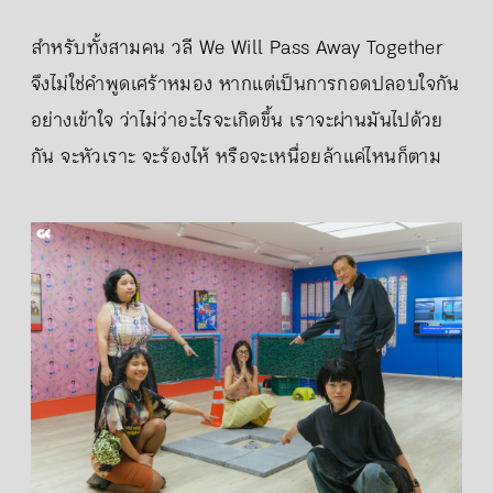
สำหรับทั้งสามคน วลี We Will Pass Away Together
จึงไม่ใช่คำพูดเศร้าหมอง หากแต่เป็นการกอดปลอบใจกัน
อย่างเข้าใจ ว่าไม่ว่าอะไรจะเกิดขึ้น เราจะผ่านมันไปด้วย
กัน จะหัวเราะ จะร้องไห้ หรือจะเหนื่อยล้าแค่ไหนก็ตาม