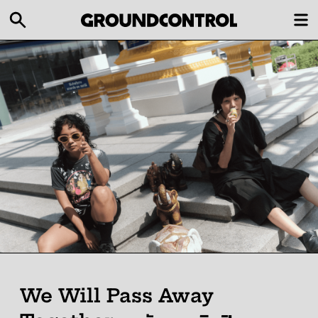
We Will Pass Away