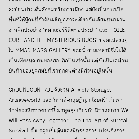
สะท้อนประเด็นสังคมหรือการเมือง แต่ยังเป็นการเปิด
พื้นที่ให้ผู้คนที่กำลังเผชิญสภาวะเดียวกันได้สนทนาผ่าน
งานศิลปะอย่าง ‘หมาเชอร์รี่ติดท่อประปา’ และ ‘TOILET
CUBE AND THE MYSTERIOUS BUGS’ ที่จัดแสดงอยู่
ใน MMAD MASS GALLERY ขณะนี้ งานเหล่านี้จึงไม่ได้
เป็นเพียงผลงานของสองศิลปินเท่านั้น แต่ยังเป็นเสมือน
บันทึกของยุคสมัยที่เราทุกคนต่างมีส่วนอยู่ในนั้น
GROUNDCONTROL จึงชวน Anxiety Storage,
Artsaveworld และ ‘กานต์-กฤษฏิญา ไชยศรี’ ภัณฑา
รักษ์ของนิทรรศการนี้ มาพูดคุยเกี่ยวกับนิทรรศการ We
Will Pass Away Together: The Thai Art of Surreal
Survival ตั้งแต่จุดเริ่มต้นของนิทรรศการ ไปจนถึงการ