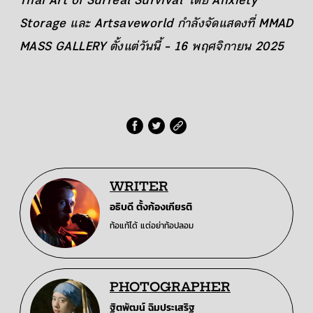
Thai Art of Surreal Survival’ โดย Anxiety
Storage และ Artsaveworld กำลังจัดแสดงที่ MMAD
MASS GALLERY ตั้งแต่วันนี้ - 16 พฤศจิกายน 2025
WRITER
อธิบดี ตั้งก้องเกียรติ
ท้อแท้ได้ แต่อย่าท้อปลอม
PHOTOGRAPHER
ฐิตพัฒน์ ฉิมประเสริฐ