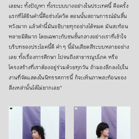
เลยนะ ทั้งปัญหา ทั้งระบบบางอย่างในประเทศนี้ คือครั้ง
แรกที่ได้ยินคำนี้คือช่วงโควิด ตอนนั้นสถานการณ์มันสิ้น
หวังมาก แล้วคำนี้มันอธิบายทุกอย่างได้หมด มันสะท้อน
หลายมิติมาก โดยเฉพาะกับชนชั้นกลางอย่างเราที่เข้าใจ
บริบทของประโยคนี้ดี คำ ๆ นี้มันเสียดสีระบบหลายอย่าง
เลย ทั้งเรื่องการศึกษา ไปจนถึงสาธารณูปโภค หรือ
โครงสร้างที่เราต้องอยู่ร่วมด้วยทุกวัน ถ้ามองลึกลงไปใน
งานที่จัดแสดงในนิทรรศการนี้ ก็จะเห็นภาพสะท้อนของ
สิ่งเหล่านั้นได้ไม่ยากเลย”