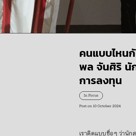
คนแบบไหนกัน
พล จันศิริ น
การลงทุน
In Focus
Post on
10 October 2024
เราคิดแบบซื่อ ๆ ว่านั