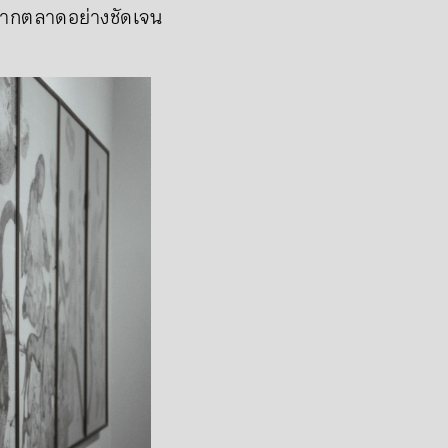
งจากตลาดอย่างชัดเจน