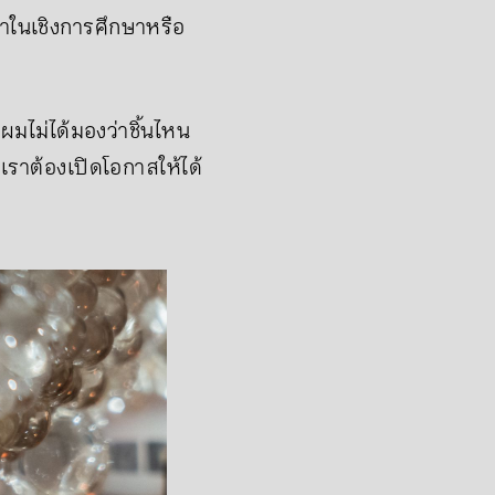
่าในเชิงการศึกษาหรือ
ผมไม่ได้มองว่าชิ้นไหน
ราต้องเปิดโอกาสให้ได้