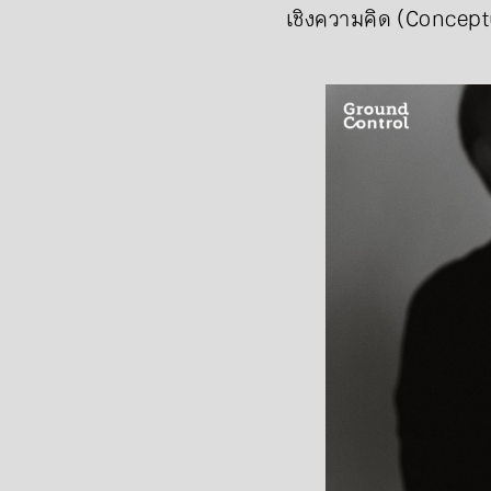
เชิงความคิด (Conceptu