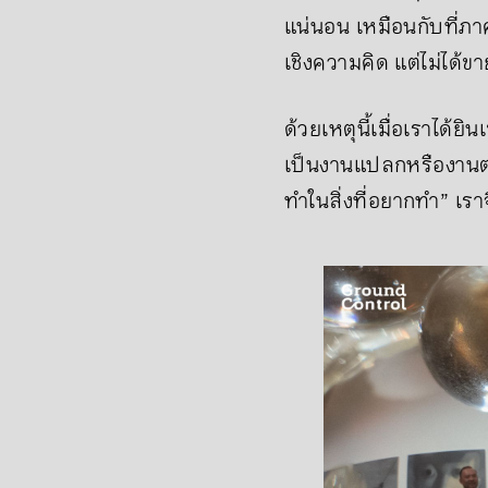
แน่นอน เหมือนกับที่ภา
เชิงความคิด แต่ไม่ได้
ด้วยเหตุนี้เมื่อเราได้
เป็นงานแปลกหรืองานตล
ทำในสิ่งที่อยากทำ” เร