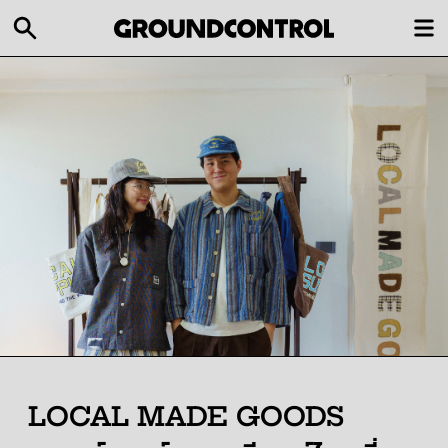
LOCAL MADE GOODS