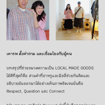
เคารพ ตั้งคำถาม และเชื่อมโยงกับผู้คน
บทสรุปที่ช่วยขมวดความเป็น LOCAL MADE GOODS
ได้ดีที่สุดก็คือ สามคำที่อาหรูและมิลลี่ช่วยกันคิดและ
อธิบายมันออกมาได้อย่างเห็นภาพชัดเจนนั่นคือ
Respect, Question และ Connect