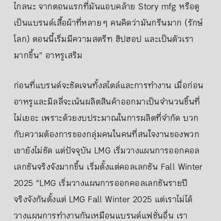
ไกลนะ จากตอนแรกที่มันแอบคล้าย Story mfg หรือดู
เป็นแบรนด์เสื้อผ้าที่หลาย ๆ คนคิดว่ามันกรีนมาก (รักษ์
โลก) ตอนนี้เริ่มมีความสตรีท ฮิปฮอป และเป็นตัวเรา
มากขึ้น” อาหรูเสริม
ก่อนที่แบรนด์จะชัดเจนทั้งสไตล์และการทำงาน เมื่อก่อน
อาหรูและมิลลี่จะเน้นผลิตสินค้าออกมาเป็นจำนวนชิ้นที่
ไม่เยอะ เพราะด้วยงบประมาณในการผลิตที่จำกัด บวก
กับความต้องการของกลุ่มคนในคนที่สนใจงานของพวก
เขายังไม่ชัด แต่ปัจจุบัน LMG เริ่มวางแผนการออกคอล
เลกชันจริงจังมากขึ้น เริ่มตั้งแต่คอลเลกชัน Fall Winter
2025 “LMG เริ่มวางแผนการออกคอลเลกชันรายปี
จริงจังกันตั้งแต่ LMG Fall Winter 2025 แต่เราไม่ได้
วางแผนการทำงานกันเหมือนแบรนด์แฟชั่นอื่น เรา