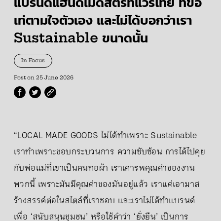
แบรนด์แฮนด์เมดสตรีทแวร์ไทย ที่ขอ
เท่ตามใจตัวเอง และไม่ได้บอกว่าเรา
Sustainable ขนาดนั้น
In Focus
Post on
25 June 2026
“LOCAL MADE GOODS ไม่ได้ทำเพราะ Sustainable
เราทำเพราะชอบกระบวนการ ความซับซ้อน การได้ไปคุย
กับพ่อแม่ที่เขาเป็นคนทอผ้า เราเคารพคุณค่าของงาน
พวกนี้ เพราะมันมีคุณค่าของมันอยู่แล้ว เราแค่เอามาส
ร้างสรรค์ต่อในสไตล์ที่เราชอบ และเราไม่ได้ทำแบรนด์
เพื่อ ‘สนับสนุนชุมชน’ หรือใช้คำว่า ‘ยั่งยืน’ เป็นการ