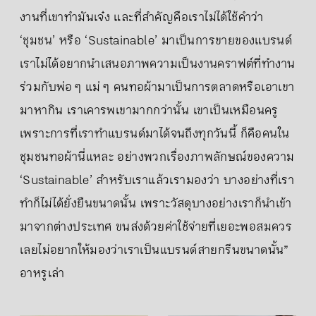
งานที่เขาทำมันเจ๋ง และที่สำคัญคือเราไม่ได้ใช้คำว่า
‘ชุมชน’ หรือ ‘Sustainable’ มาเป็นการขายของแบรนด์
เราไม่ได้อยากนำเสนอภาพความเป็นงานคราฟต์ที่ทำงาน
ร่วมกับพ่อ ๆ แม่ ๆ คนทอผ้ามาเป็นการตลาดหรือเอาเขา
มาหากิน เราเคารพเขามากกว่านั้น เขาเป็นเหมือนครู
เพราะการที่เราทำแบรนด์มาได้จนถึงทุกวันนี้ ก็คือคนใน
ชุมชนทอผ้านี่แหละ อย่างพวกเรื่องภาพลักษณ์ของความ
‘Sustainable’ สำหรับเราแล้วเรามองว่า บางอย่างที่เรา
ทำก็ไม่ได้ยั่งยืนขนาดนั้น เพราะวัสดุบางอย่างเราก็นำเข้า
มาจากต่างประเทศ ขนส่งด้วยค่าใช้จ่ายที่เยอะพอสมควร
เลยไม่อยากให้มองว่าเราเป็นแบรนด์สายกรีนขนาดนั้น”
อาหรูเล่า