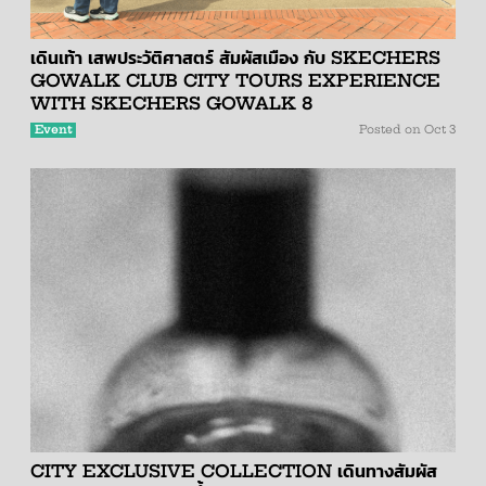
เดินเท้า เสพประวัติศาสตร์ สัมผัสเมือง กับ SKECHERS
GOWALK CLUB CITY TOURS EXPERIENCE
WITH SKECHERS GOWALK 8
Event
Posted on
Oct 3
CITY EXCLUSIVE COLLECTION เดินทางสัมผัส