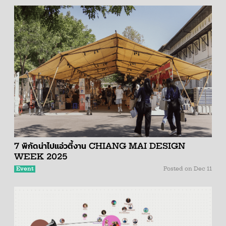
7 พิกัดน่าไปแอ่วตี้งาน CHIANG MAI DESIGN
WEEK 2025
Event
Posted on
Dec 11