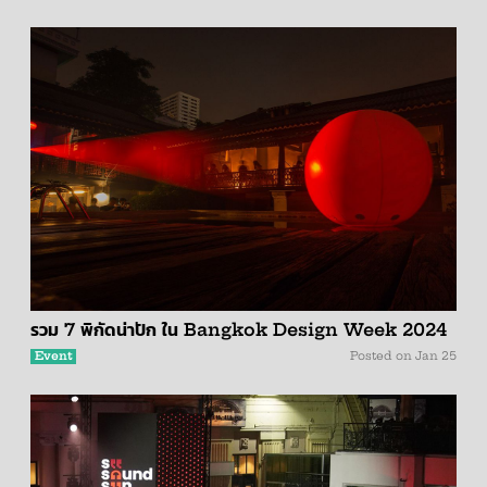
รวม 7 พิกัดน่าปัก ใน Bangkok Design Week 2024
Event
Posted on
Jan 25