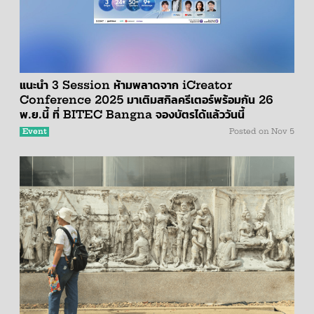
แนะนำ 3 Session ห้ามพลาดจาก iCreator
Conference 2025 มาเติมสกิลครีเตอร์พร้อมกัน 26
พ.ย.นี้ ที่ BITEC Bangna จองบัตรได้แล้ววันนี้
Event
Posted on
Nov 5