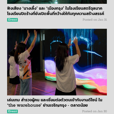
ฟังเสียง ‘นางเลิ้ง’ และ ‘เมืองกรุง’ ในโรงเรียนสตรีจุลนาค
โรงเรียนปิดร้างที่ยังเปิดพื้นที่กว้างให้กับทุกความสร้างสรรค์
Event
Posted on
Jan 31
เล่นเกม สำรวจผู้คน และเชื่อมต่อตัวตนเข้ากับงานดีไซน์ ใน
‘the warehouse’ ย่านเจริญกรุง - ตลาดน้อย
Event
Posted on
Jan 30