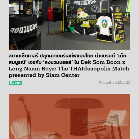
สยามเซ็นเตอร์ ปลุกความครีเอทีฟแบบไทย นำแบรนด์ ‘เด็ก
สมบูรณ์’ เจอกับ ‘ลงนวมบอยส์’ ใน Dek Som Boon x
Long Nuam Boyz: The THAIdeaopolis Match
presented by Siam Center
Event
Posted on
Mar 20